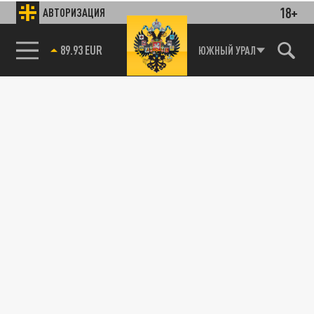
18+
АВТОРИЗАЦИЯ
89.93 EUR
ЮЖНЫЙ УРАЛ