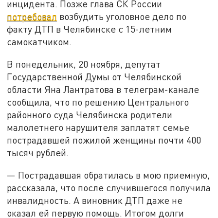
инцидента. Позже глава СК России
потребовал
возбудить уголовное дело по
факту ДТП в Челябинске с 15-летним
самокатчиком.
В понедельник, 20 ноября, депутат
Государственной Думы от Челябинской
области Яна Лантратова в телеграм-канале
сообщила, что по решению Центрального
районного суда Челябинска родители
малолетнего нарушителя заплатят семье
пострадавшей пожилой женщины почти 400
тысяч рублей.
— Пострадавшая обратилась в мою приемную,
рассказала, что после случившегося получила
инвалидность. А виновник ДТП даже не
оказал ей первую помощь. Итогом долги