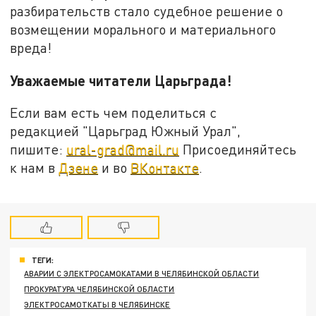
разбирательств стало судебное решение о
возмещении морального и материального
вреда!
Уважаемые читатели Царьграда!
Если вам есть чем поделиться с
редакцией "Царьград Южный Урал",
пишите:
ural-grad@mail.ru
Присоединяйтесь
к нам в
Дзене
и во
ВКонтакте
.
ТЕГИ:
АВАРИИ С ЭЛЕКТРОСАМОКАТАМИ В ЧЕЛЯБИНСКОЙ ОБЛАСТИ
ПРОКУРАТУРА ЧЕЛЯБИНСКОЙ ОБЛАСТИ
ЭЛЕКТРОСАМОТКАТЫ В ЧЕЛЯБИНСКЕ