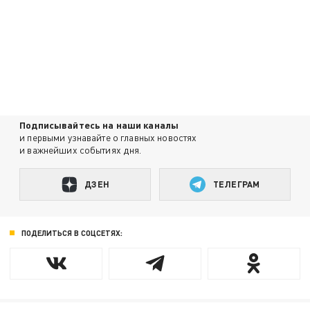
Подписывайтесь на наши каналы
и первыми узнавайте о главных новостях
и важнейших событиях дня.
ДЗЕН
ТЕЛЕГРАМ
ПОДЕЛИТЬСЯ В СОЦСЕТЯХ: