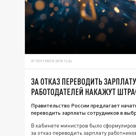
07 СЕНТЯБРЯ 2018 12:26
ЗА ОТКАЗ ПЕРЕВОДИТЬ ЗАРПЛАТУ
РАБОТОДАТЕЛЕЙ НАКАЖУТ ШТР
Правительство России предлагает нача
переводить зарплаты сотрудников в выбр
В кабинете министров было сформулиро
за отказ переводить зарплату работнико