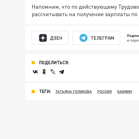
Напомним, что по действующему Трудово
рассчитывать на получение зарплаты по 
Подпи
ДЗЕН
ТЕЛЕГРАМ
и перв
ПОДЕЛИТЬСЯ:
ТЕГИ:
ТАТЬЯНА ГОЛИКОВА
РОССИЯ
КАБМИН