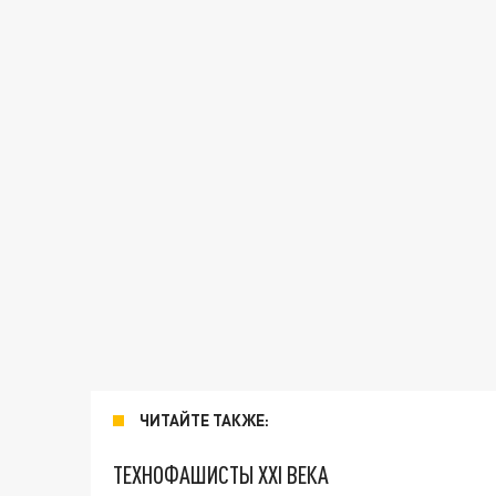
ЧИТАЙТЕ ТАКЖЕ:
ТЕХНОФАШИСТЫ XXI ВЕКА