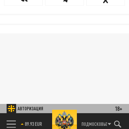
18+
АВТОРИЗАЦИЯ
89.93 EUR
ПОДМОСКОВЬЕ