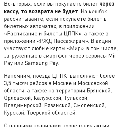
через
Во-вторых, если вы покупаете билет
кассу, то возврата не будет
. На кешбэк
рассчитывайте, если покупаете билет в
билетных автоматах, в приложении
«Расписание и билеты ЦППК», а также в
приложении «РЖД Пассажирам». В акции
участвуют любые карты «Мир», в том числе,
загруженные в смартфон через сервисы Mir
Pay или Samsung Pay.
Напомним, поезда ЦППК выполняют более
3,5 тысяч рейсов в Москве и Московской
области, а также на территории Брянской,
Орловской, Калужской, Тульской,
Владимирской, Рязанской, Смоленской,
Курской, Тверской областей.
С полными правилами проведения акции