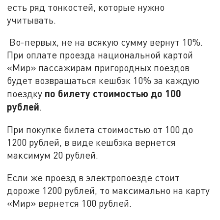
есть ряд тонкостей, которые нужно
учитывать.
Во-первых, не на всякую сумму вернут 10%.
При оплате проезда национальной картой
«Мир» пассажирам пригородных поездов
будет возвращаться кешбэк 10% за каждую
по билету стоимостью до 100
поездку
рублей
.
При покупке билета стоимостью от 100 до
1200 рублей, в виде кешбэка вернется
максимум 20 рублей.
Если же проезд в электропоезде стоит
дороже 1200 рублей, то максимально на карту
«Мир» вернется 100 рублей.