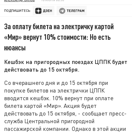
ПОДПИШИТЕСЬ:
За оплату билета на электричку картой
«Мир» вернут 10% стоимости: Но есть
нюансы
Кешбэк на пригородных поездах ЦППК будет
действовать до 15 октября.
Со вчерашнего дня и до 15 октября при
покупке билетов на электрички ЦППК
вводится кешбэк. 10% вернут при оплате
билета картой «Мир». Акция будет
действовать до 15 октября, - сообщает пресс-
служба Центральной пригородной
пассажирской компании. Однако в этой акции