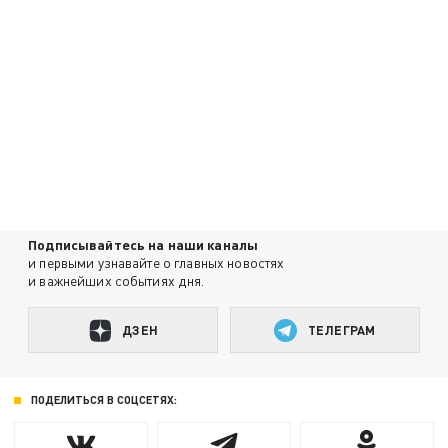
Подписывайтесь на наши каналы
и первыми узнавайте о главных новостях
и важнейших событиях дня.
ДЗЕН
ТЕЛЕГРАМ
ПОДЕЛИТЬСЯ В СОЦСЕТЯХ: