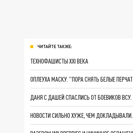
ЧИТАЙТЕ ТАКЖЕ:
ТЕХНОФАШИСТЫ XXI ВЕКА
ОПЛЕУХА МАСКУ. "ПОРА СНЯТЬ БЕЛЫЕ ПЕРЧА
ДАНЯ С ДАШЕЙ СПАСЛИСЬ ОТ БОЕВИКОВ ВСУ