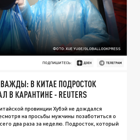
ФОТО: XUE YUGE/GLOBALLOOKPRESS
ПОДПИШИТЕСЬ:
ВАЖДЫ: В КИТАЕ ПОДРОСТОК
АЛ В КАРАНТИНЕ - REUTERS
тайской провинции Хубэй не дождался
несмотря на просьбы мужчины позаботиться о
сего два раза за неделю. Подросток, который