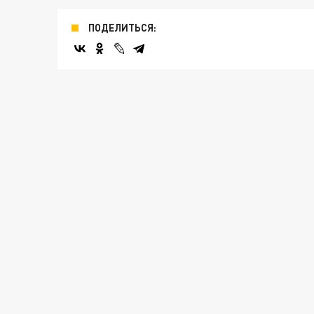
ПОДЕЛИТЬСЯ: