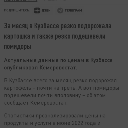
ПОДПИШИТЕСЬ:
За месяц в Кузбассе резко подорожала
картошка и также резко подешевели
помидоры
Актуальные данные по ценам в Кузбассе
опубликовал Кемеровостат.
В Кузбассе всего за месяц резко подорожал
картофель – почти на треть. А вот помидоры
подешевели почти вполовину – об этом
сообщает Кемеровостат.
Статистики проанализировали цены на
продукты и услуги в июне 2022 года и