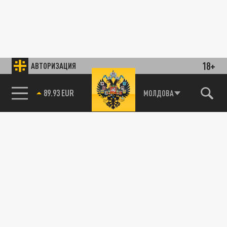
18+
АВТОРИЗАЦИЯ
89.93 EUR
МОЛДОВА