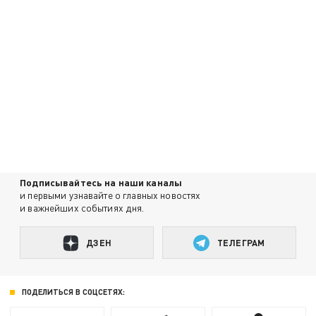
Подписывайтесь на наши каналы
и первыми узнавайте о главных новостях
и важнейших событиях дня.
ДЗЕН
ТЕЛЕГРАМ
ПОДЕЛИТЬСЯ В СОЦСЕТЯХ: