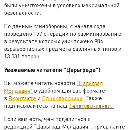
были уничтожены в условиях максимальной
безопасности.
По данным Минобороны, с начала года
проведено 157 операций по разминированию,
в результате которых уничтожено 984
взрывоопасных предмета различных типов и
13 031 патрон.
Уважаемые читатели "Царьграда"!
Вы можете читать новости
"Царьград
Молдавия"
в удобном для вас формате
в
Вконтакте
и
Одноклассники
. Также
подписывайтесь на наш
Телеграм-канал.
Если вам есть, чем поделиться с
редакцией "Царьград Молдавия", присылайте