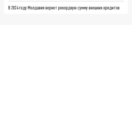
В 2024 году Молдавия вернет рекордную сумму внешних кредитов