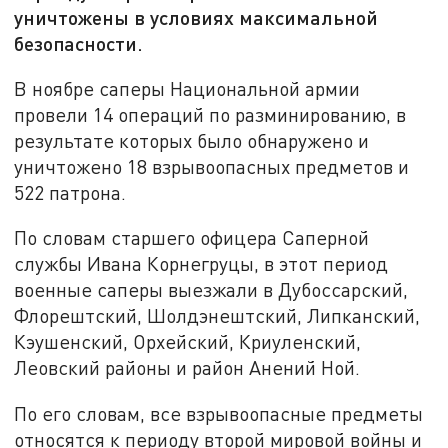
уничтожены в условиях максимальной
безопасности.
В ноябре саперы Национальной армии
провели 14 операций по разминированию, в
результате которых было обнаружено и
уничтожено 18 взрывоопасных предметов и
522 патрона.
По словам старшего офицера Саперной
службы Ивана Корнегруцы, в этот период
военные саперы выезжали в Дубоссарский,
Флорештский, Шолдэнештский, Липканский,
Кэушенский, Орхейский, Криуленский,
Леовский районы и район Анений Ной.
По его словам, все взрывоопасные предметы
относятся к периоду второй мировой войны и