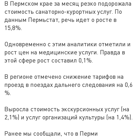
В Пермском крае за месяц резко подорожала
стоимость санаторно-курортных услуг. По
данным Пермьстат, речь идет о росте в
15,8%.
Одновременно с этим аналитики отметили и
рост цен на медицинские услуги. Правда в
этой сфере рост составил 0,1%.
В регионе отмечено снижение тарифов на
проезд в поездах дальнего следования на 0,6
%.
Выросла стоимость экскурсионных услуг (на
2,1%) и услуг организаций культуры (на 1,4%).
Ранее мы сообщали, что в Перми