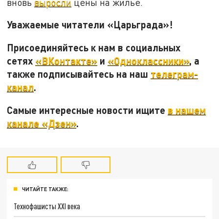
вновь
выросли
цены на жилье.
Уважаемые читатели «Царьграда»!
Присоединяйтесь к нам в социальных
сетях
«ВКонтакте»
и
«Одноклассники»
, а
также подписывайтесь на наш
телеграм-
канал
.
Самые интересные новости ищите
в нашем
канале «Дзен»
.
ЧИТАЙТЕ ТАКЖЕ:
Технофашисты XXI века