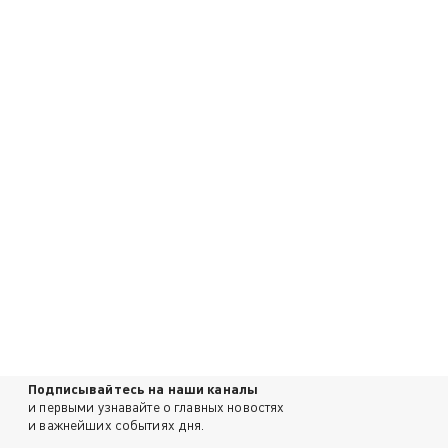
Подписывайтесь на наши каналы
и первыми узнавайте о главных новостях
и важнейших событиях дня.