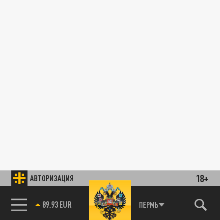
18+
АВТОРИЗАЦИЯ
89.93 EUR
ПЕРМЬ