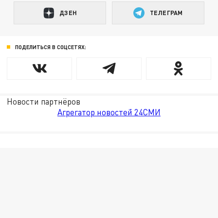
ДЗЕН
ТЕЛЕГРАМ
ПОДЕЛИТЬСЯ В СОЦСЕТЯХ:
Новости партнёров
Агрегатор новостей 24СМИ