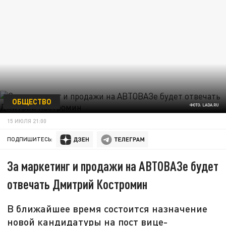
ОБЩЕСТВО
ФОТО: LADA.RU
15 ИЮЛЯ 21:00
ПОДПИШИТЕСЬ:
За маркетинг и продажи на АВТОВАЗе будет
отвечать Дмитрий Костромин
В ближайшее время состоится назначение
новой кандидатуры на пост вице-