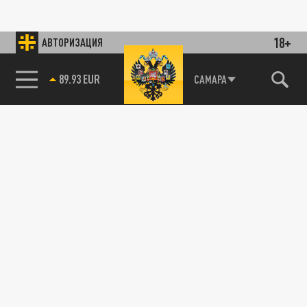
18+
АВТОРИЗАЦИЯ
89.93 EUR
САМАРА