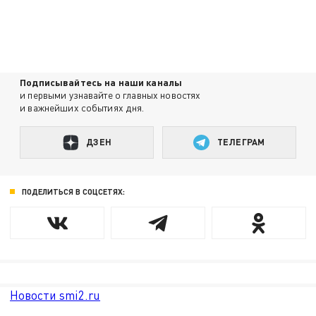
Подписывайтесь на наши каналы
и первыми узнавайте о главных новостях
и важнейших событиях дня.
ДЗЕН
ТЕЛЕГРАМ
ПОДЕЛИТЬСЯ В СОЦСЕТЯХ:
Новости smi2.ru