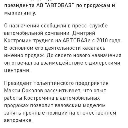
президента АО “АВТОВАЗ” по продажам и
маркетингу.
О назначении сообщили в пресс-службе
автомобильной компании. Дмитрий
Костромин трудися на АВТОВАЗе с 2010 года.
В основном его деятельности касалась
именно продаж. До своего нового назначения
он отвечал за взаимодействие с дилерскими
центрами.
Президент тольяттинского предприятия
Макси Соколов рассчитывает, что опыт
работы Костромина в автомобильных
продажах позволит вазовским моделям
занять прочные позиции на отечественном
авторынке.