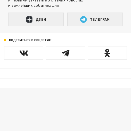
и важнейших событиях дня.
ДЗЕН
ТЕЛЕГРАМ
ПОДЕЛИТЬСЯ В СОЦСЕТЯХ: