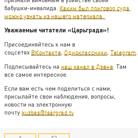
бабушки-инвалида.
Каким был приговор суда,
можно узнать из нашего материала.
Уважаемые читатели «Царьграда»!
Присоединяйтесь к нам в
соцсетях
ВКонтакте
,
Одноклассники
,
Telegram
.
Подписывайтесь на
наш канал в Дзене
. Там
все самое интересное.
Если вам есть чем поделиться с нами,
присылайте свои наблюдения, вопросы,
новости на электронную
почту
kuzbas@tsargrad.tv