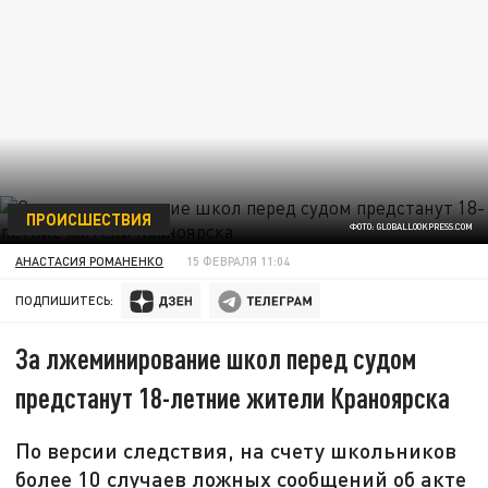
ПРОИСШЕСТВИЯ
ФОТО: GLOBALLOOKPRESS.COM
АНАСТАСИЯ РОМАНЕНКО
15 ФЕВРАЛЯ 11:04
ПОДПИШИТЕСЬ:
За лжеминирование школ перед судом
предстанут 18-летние жители Краноярска
По версии следствия, на счету школьников
более 10 случаев ложных сообщений об акте