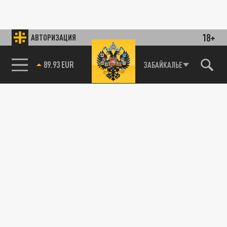
18+
АВТОРИЗАЦИЯ
89.93 EUR
ЗАБАЙКАЛЬЕ