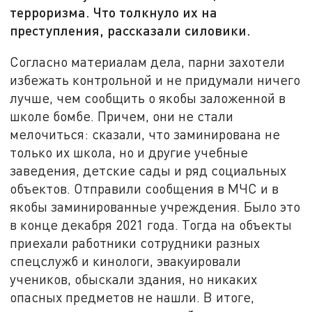
терроризма. Что толкнуло их на
преступления, рассказали силовики.
Согласно материалам дела, парни захотели
избежать контрольной и не придумали ничего
лучше, чем сообщить о якобы заложенной в
школе бомбе. Причем, они не стали
мелочиться: сказали, что заминирована не
только их школа, но и другие учебные
заведения, детские сады и ряд социальных
объектов. Отправили сообщения в МЧС и в
якобы заминированные учреждения. Было это
в конце декабря 2021 года. Тогда на объекты
приехали работники сотрудники разных
спецслужб и кинологи, эвакуировали
учеников, обыскали здания, но никаких
опасных предметов не нашли. В итоге,