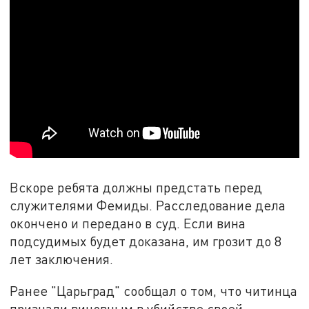
Вскоре ребята должны предстать перед
служителями Фемиды. Расследование дела
окончено и передано в суд. Если вина
подсудимых будет доказана, им грозит до 8
лет заключения.
Ранее "Царьград" сообщал о том, что читинца
признали виновным в убийстве своей