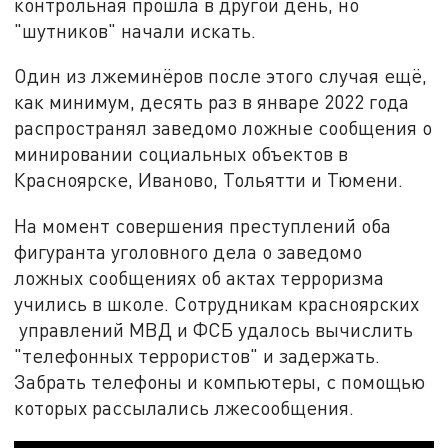
контрольная прошла в другой день, но
"шутников" начали искать.
Один из лжеминёров после этого случая ещё,
как минимум, десять раз в январе 2022 года
распространял заведомо ложные сообщения о
минировании социальных объектов в
Красноярске, Иваново, Тольятти и Тюмени.
На момент совершения преступлений оба
фигуранта уголовного дела о заведомо
ложных сообщениях об актах терроризма
учились в школе. Сотрудникам красноярских
управлений МВД и ФСБ удалось вычислить
"телефонных террористов" и задержать.
Забрать телефоны и компьютеры, с помощью
которых рассылались лжесообщения.