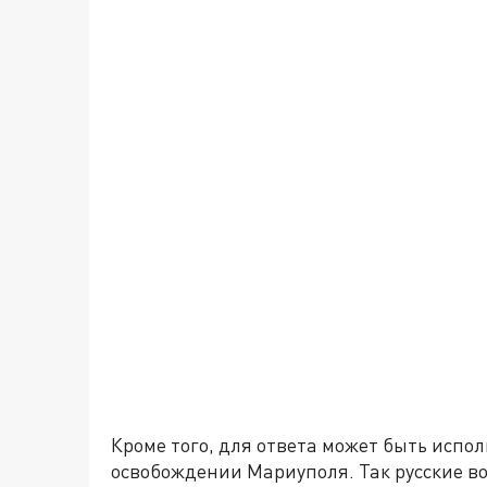
Кроме того, для ответа может быть испо
освобождении Мариуполя. Так русские в