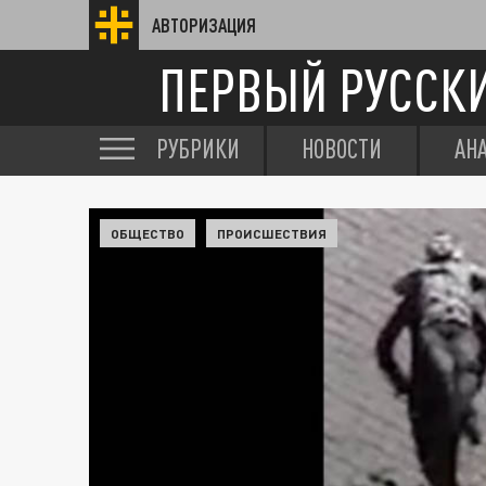
АВТОРИЗАЦИЯ
ПЕРВЫЙ РУССК
РУБРИКИ
НОВОСТИ
АН
ОБЩЕСТВО
ПРОИСШЕСТВИЯ