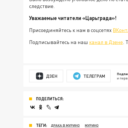
следствие.
Уважаемые читатели «Царьград
Присоединяйтесь к нам в соцсетях
ВКонт
Подписывайтесь на наш
канал в Дзене
. 
Подпи
ДЗЕН
ТЕЛЕГРАМ
и перв
ПОДЕЛИТЬСЯ:
ТЕГИ:
ДРАКА В МУРИНО
МУРИНО