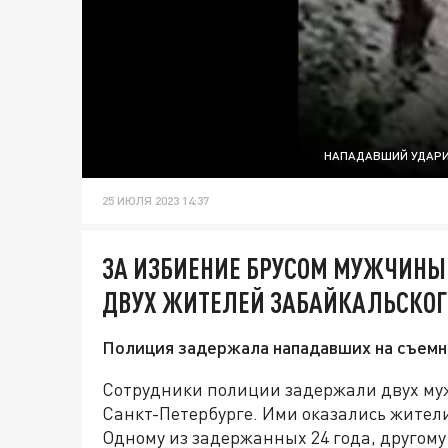
НАПАДАВШИЙ УДАРИЛ
25 ИЮЛЯ 2023 14:37
ЗА ИЗБИЕНИЕ БРУСОМ МУЖЧИНЫ
ДВУХ ЖИТЕЛЕЙ ЗАБАЙКАЛЬСКОГ
Полиция задержала нападавших на съемн
Сотрудники полиции задержали двух муж
Санкт-Петербурге. Ими оказались жители
Одному из задержанных 24 года, другому 