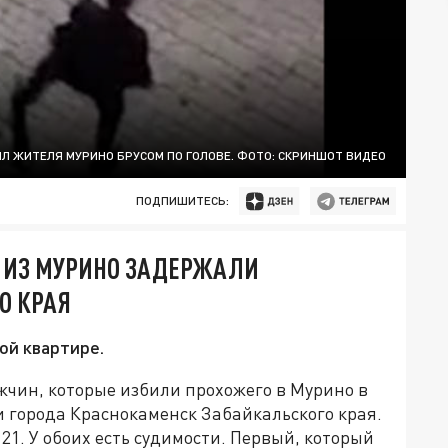
 ЖИТЕЛЯ МУРИНО БРУСОМ ПО ГОЛОВЕ. ФОТО: СКРИНШОТ ВИДЕО
ПОДПИШИТЕСЬ:
 ИЗ МУРИНО ЗАДЕРЖАЛИ
О КРАЯ
ой квартире.
чин, которые избили прохожего в Мурино в
 города Краснокаменск Забайкальского края.
21. У обоих есть судимости. Первый, который