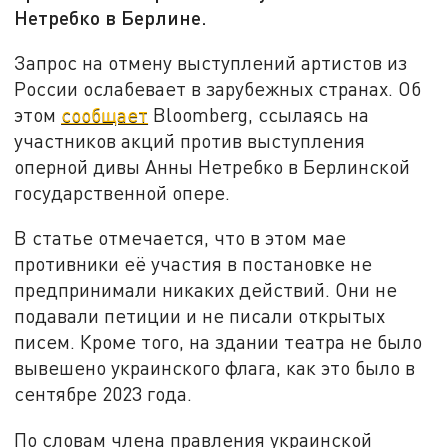
Нетребко в Берлине.
Запрос на отмену выступлений артистов из
России ослабевает в зарубежных странах. Об
этом
сообщает
Bloomberg, ссылаясь на
участников акций против выступления
оперной дивы Анны Нетребко в Берлинской
государственной опере.
В статье отмечается, что в этом мае
противники её участия в постановке не
предпринимали никаких действий. Они не
подавали петиции и не писали открытых
писем. Кроме того, на здании театра не было
вывешено украинского флага, как это было в
сентябре 2023 года.
По словам члена правления украинской