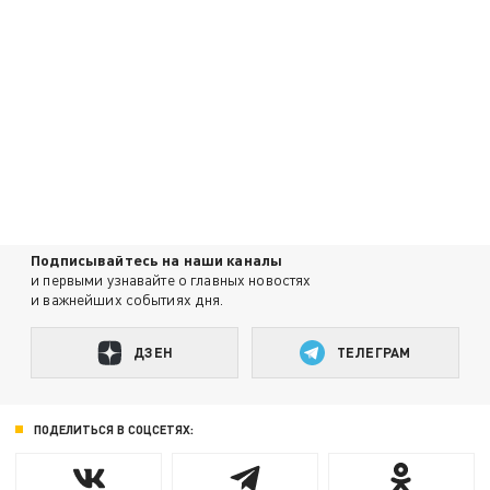
Подписывайтесь на наши каналы
и первыми узнавайте о главных новостях
и важнейших событиях дня.
ДЗЕН
ТЕЛЕГРАМ
ПОДЕЛИТЬСЯ В СОЦСЕТЯХ: