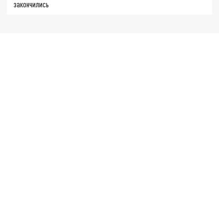
закончились