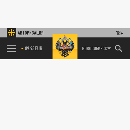
18+
АВТОРИЗАЦИЯ
89.93 EUR
НОВОСИБИРСК