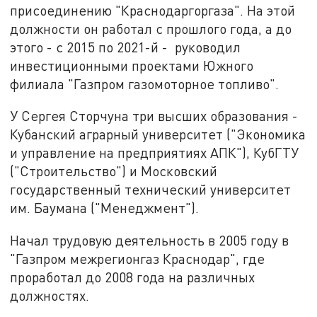
присоединению "Краснодаргоргаза". На этой
должности он работал с прошлого года, а до
этого - с 2015 по 2021-й - руководил
инвестиционными проектами Южного
филиала "Газпром газомоторное топливо".
У Сергея Сторчуна три высших образования -
Кубанский аграрный университет ("Экономика
и управление на предприятиях АПК"), КубГТУ
("Строительство") и Московский
государственный технический университет
им. Баумана ("Менеджмент").
Начал трудовую деятельность в 2005 году в
"Газпром межрегионгаз Краснодар", где
проработал до 2008 года на различных
должностях.