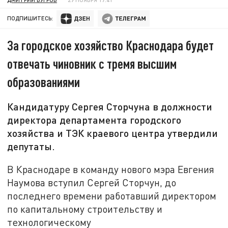
ПОДПИШИТЕСЬ:
За городское хозяйство Краснодара будет
отвечать чиновник с тремя высшим
образованиями
Кандидатуру Сергея Сторчуна в должности
директора департамента городского
хозяйства и ТЭК краевого центра утвердили
депутаты.
В Краснодаре в команду нового мэра Евгения
Наумова вступил Сергей Сторчун, до
последнего времени работавший директором
по капитальному строительству и
технологическому