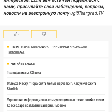
нами, присылайте свои наблюдения, вопросы,
новости на электронную почту
ug@Tsargrad.TV
ТЕГИ:
МЭРИЯ КРАСНОДАРА
ЧИНОВНИКИ КРАСНОДАРА
КРАСНОДАР
ЧИТАЙТЕ ТАКЖЕ:
Технофашисты XXI века
Оплеуха Маску. "Пора снять белые перчатки": Как уничтожить
Starlink
Управление информационно-коммуникационных технологий и связи
Краснодара возглавил Валерий Лысенко