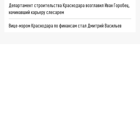
Департамент строительства Краснодара возглавил Иван Горобец,
начинавший карьеру слесарем
Вице-мэром Краснодара по финансам стал Дмитрий Васильев