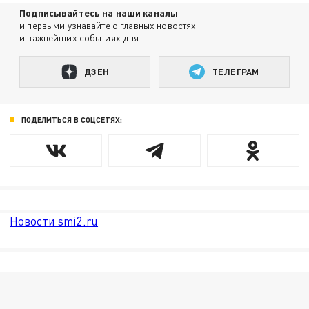
Подписывайтесь на наши каналы
и первыми узнавайте о главных новостях
и важнейших событиях дня.
ДЗЕН
ТЕЛЕГРАМ
ПОДЕЛИТЬСЯ В СОЦСЕТЯХ:
Новости smi2.ru