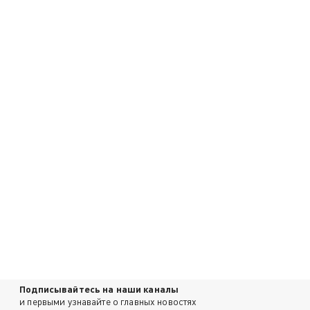
Подписывайтесь на наши каналы
и первыми узнавайте о главных новостях