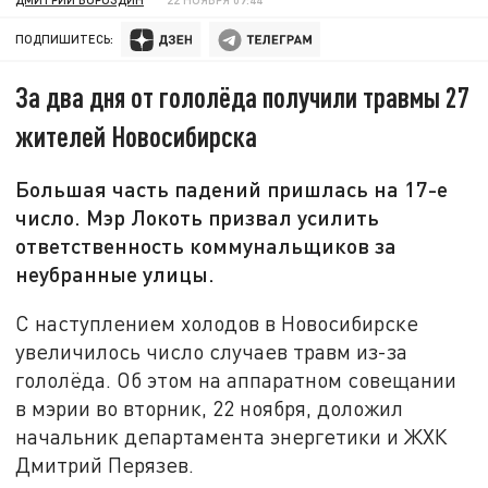
ПОДПИШИТЕСЬ:
За два дня от гололёда получили травмы 27
жителей Новосибирска
Большая часть падений пришлась на 17-е
число. Мэр Локоть призвал усилить
ответственность коммунальщиков за
неубранные улицы.
С наступлением холодов в Новосибирске
увеличилось число случаев травм из-за
гололёда. Об этом на аппаратном совещании
в мэрии во вторник, 22 ноября, доложил
начальник департамента энергетики и ЖХК
Дмитрий Перязев.