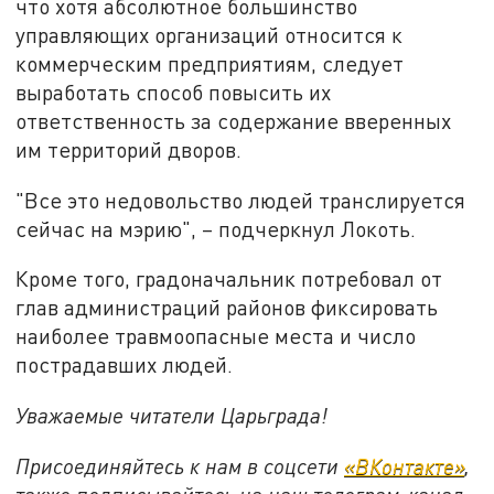
что хотя абсолютное большинство
управляющих организаций относится к
коммерческим предприятиям, следует
выработать способ повысить их
ответственность за содержание вверенных
им территорий дворов.
"Все это недовольство людей транслируется
сейчас на мэрию", – подчеркнул Локоть.
Кроме того, градоначальник потребовал от
глав администраций районов фиксировать
наиболее травмоопасные места и число
пострадавших людей.
Уважаемые читатели Царьграда!
Присоединяйтесь к нам в соцсети
«ВКонтакте»
,