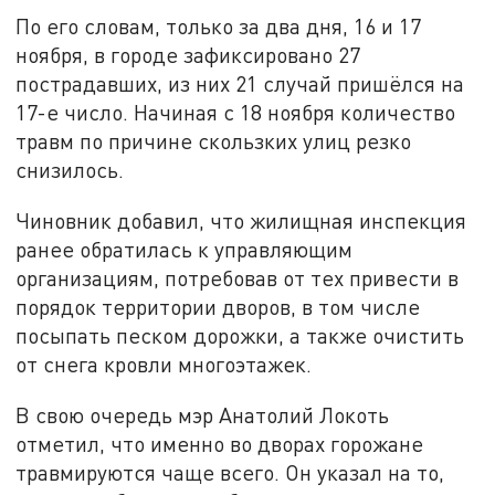
По его словам, только за два дня, 16 и 17
ноября, в городе зафиксировано 27
пострадавших, из них 21 случай пришёлся на
17-е число. Начиная с 18 ноября количество
травм по причине скользких улиц резко
снизилось.
Чиновник добавил, что жилищная инспекция
ранее обратилась к управляющим
организациям, потребовав от тех привести в
порядок территории дворов, в том числе
посыпать песком дорожки, а также очистить
от снега кровли многоэтажек.
В свою очередь мэр Анатолий Локоть
отметил, что именно во дворах горожане
травмируются чаще всего. Он указал на то,