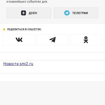
и важнейших событиях дня.
ДЗЕН
ТЕЛЕГРАМ
ПОДЕЛИТЬСЯ В СОЦСЕТЯХ:
Новости smi2.ru