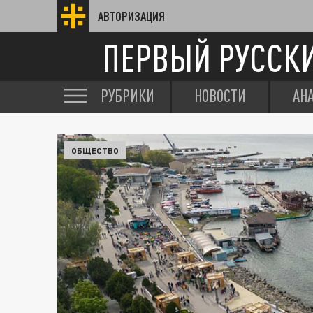
АВТОРИЗАЦИЯ
ПЕРВЫЙ РУССК
РУБРИКИ
НОВОСТИ
АН
ОБЩЕСТВО