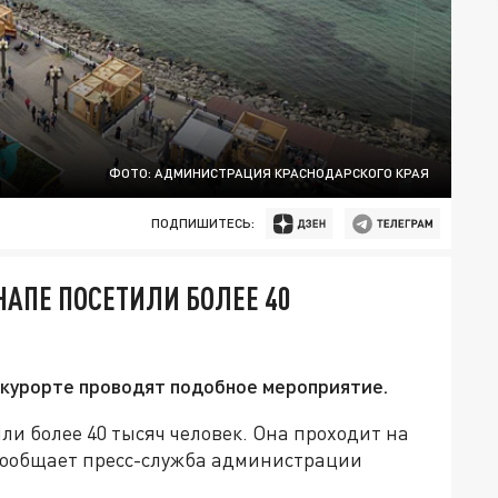
ФОТО: АДМИНИСТРАЦИЯ КРАСНОДАРСКОГО КРАЯ
ПОДПИШИТЕСЬ:
НАПЕ ПОСЕТИЛИ БОЛЕЕ 40
 курорте проводят подобное мероприятие.
ли более 40 тысяч человек. Она проходит на
 сообщает пресс-служба администрации