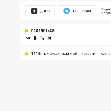
Подпи
ДЗЕН
ТЕЛЕГРАМ
и перв
ПОДЕЛИТЬСЯ:
ТЕГИ:
КРАСНОДАРСКИЙ КРАЙ
НОВОСТИ
ГАСТР