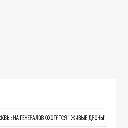
ОСКВЫ: НА ГЕНЕРАЛОВ ОХОТЯТСЯ "ЖИВЫЕ ДРОНЫ"