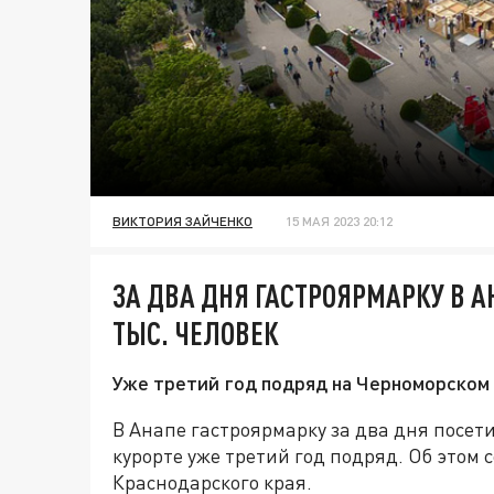
ВИКТОРИЯ ЗАЙЧЕНКО
15 МАЯ 2023 20:12
ЗА ДВА ДНЯ ГАСТРОЯРМАРКУ В А
ТЫС. ЧЕЛОВЕК
Уже третий год подряд на Черноморском
В Анапе гастроярмарку за два дня посети
курорте уже третий год подряд. Об этом
Краснодарского края.