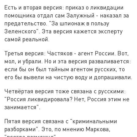
Есть и вторая версия: приказ о ликвидации
помощника отдал сам Залужный - наказал за
предательство. "За шпионаж в пользу
Зеленского". Эта версия кажется эксперту
самой реальной.
Третья версия: Частяков - агент России. Вот,
мол, и убрали. Но и эта версия разваливается:
если бы он был тайным агентом русских, то
его бы вывели на чистую воду и допрашивали.
Четвёртая версия тоже связана с русскими:
"Россия ликвидировала? Нет, Россия этим не
занимается".
Пятая версия связана с "криминальными
разборками". Это, по мнению Маркова,
"всегда возможно".