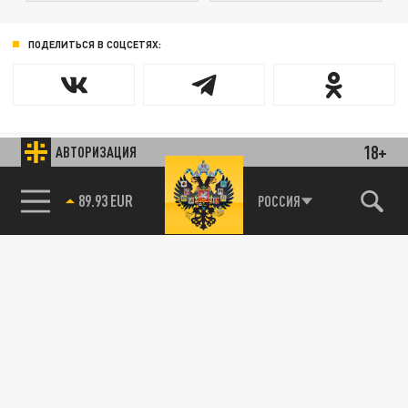
ПОДЕЛИТЬСЯ В СОЦСЕТЯХ:
18+
АВТОРИЗАЦИЯ
85.64 BRENT
РОССИЯ
89.93 EUR