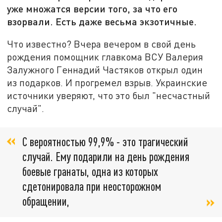
уже множатся версии того, за что его
взорвали. Есть даже весьма экзотичные.
Что известно? Вчера вечером в свой день
рождения помощник главкома ВСУ Валерия
Залужного Геннадий Частяков открыл один
из подарков. И прогремел взрыв. Украинские
источники уверяют, что это был "несчастный
случай".
С вероятностью 99,9% - это трагический
случай. Ему подарили на день рождения
боевые гранаты, одна из которых
сдетонировала при неосторожном
обращении,