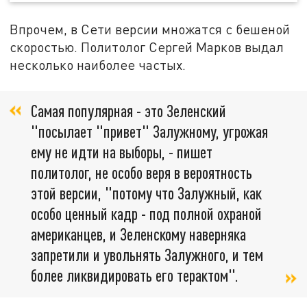
Впрочем, в Сети версии множатся с бешеной
скоростью. Политолог Сергей Марков выдал
несколько наиболее частых.
Самая популярная - это Зеленский
"посылает "привет" Залужному, угрожая
ему не идти на выборы, - пишет
политолог, не особо веря в вероятность
этой версии, "потому что Залужный, как
особо ценный кадр - под полной охраной
американцев, и Зеленскому наверняка
запретили и увольнять Залужного, и тем
более ликвидировать его терактом".