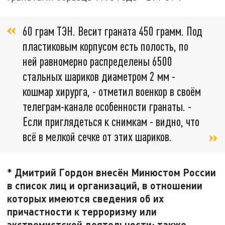
60 грам ТЭН. Весит граната 450 грамм. Под
пластиковым корпусом есть полость, по
ней равномерно распределены 6500
стальных шариков диаметром 2 мм -
кошмар хирурга, - отметил военкор в своём
телеграм-канале особенности гранаты. -
Если приглядеться к снимкам - видно, что
всё в мелкой сечке от этих шариков.
* Дмитрий Гордон внесён Минюстом России
в список лиц и организаций, в отношении
которых имеются сведения об их
причастности к терроризму или
экстремистской деятельности; также