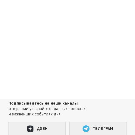
Подписывайтесь на наши каналы
и первыми узнавайте о главных новостях
и важнейших событиях дня.
ДЗЕН
ТЕЛЕГРАМ