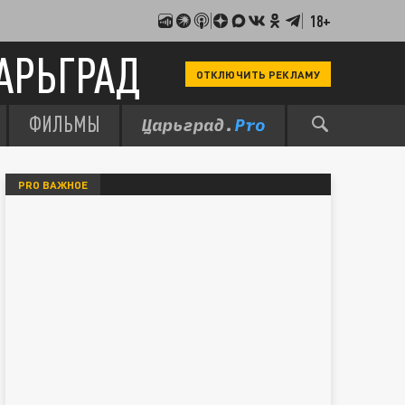
18+
АРЬГРАД
ОТКЛЮЧИТЬ РЕКЛАМУ
ФИЛЬМЫ
PRO ВАЖНОЕ