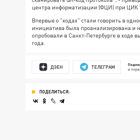
центра информатизации (ФЦИ) при ЦИК 
Впервые о "кодах" стали говорить в одно
инициатива была проанализирована и н
опробовали в Санкт-Петербурге в ходе в
года.
Подпи
ДЗЕН
ТЕЛЕГРАМ
и перв
ПОДЕЛИТЬСЯ: