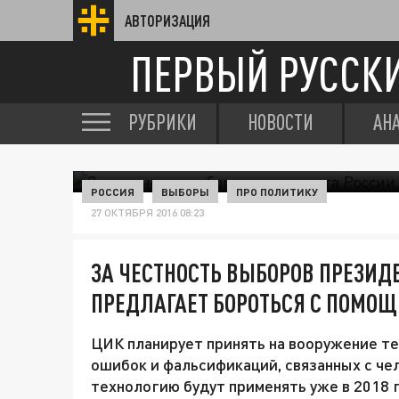
АВТОРИЗАЦИЯ
ПЕРВЫЙ РУССК
РУБРИКИ
НОВОСТИ
АН
РОССИЯ
ВЫБОРЫ
ПРО ПОЛИТИКУ
27 ОКТЯБРЯ 2016 08:23
ЗА ЧЕСТНОСТЬ ВЫБОРОВ ПРЕЗИД
ПРЕДЛАГАЕТ БОРОТЬСЯ С ПОМОЩ
ЦИК планирует принять на вооружение т
ошибок и фальсификаций, связанных с че
технологию будут применять уже в 2018 г