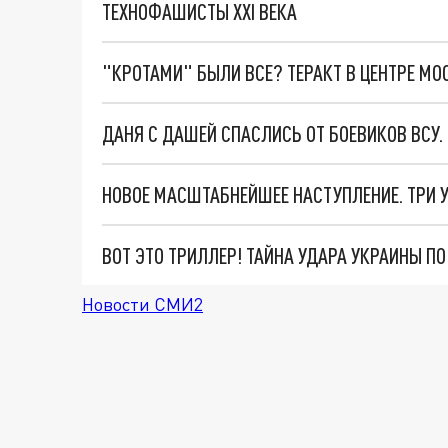
ТЕХНОФАШИСТЫ XXI ВЕКА
"КРОТАМИ" БЫЛИ ВСЕ? ТЕРАКТ В ЦЕНТРЕ М
ДАНЯ С ДАШЕЙ СПАСЛИСЬ ОТ БОЕВИКОВ ВСУ
ВОТ ЭТО ТРИЛЛЕР! ТАЙНА УДАРА УКРАИНЫ П
Новости СМИ2