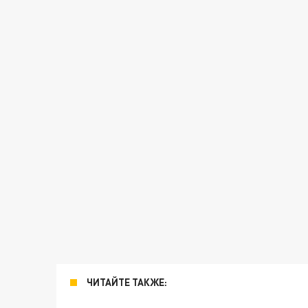
ЧИТАЙТЕ ТАКЖЕ: