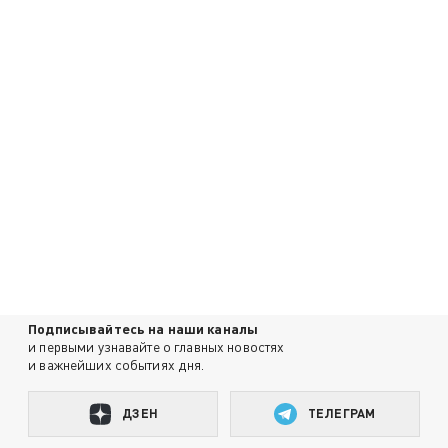
Подписывайтесь на наши каналы
и первыми узнавайте о главных новостях
и важнейших событиях дня.
ДЗЕН
ТЕЛЕГРАМ