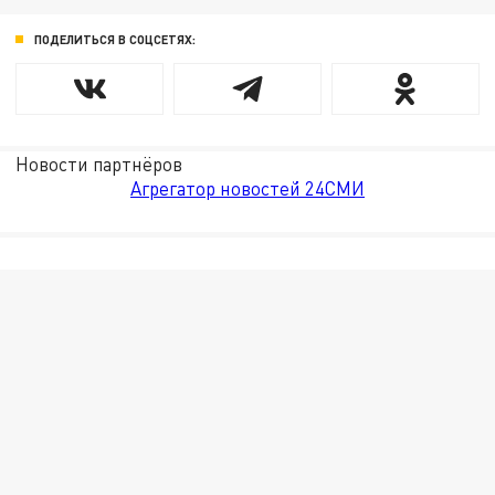
ПОДЕЛИТЬСЯ В СОЦСЕТЯХ:
Новости партнёров
Агрегатор новостей 24СМИ