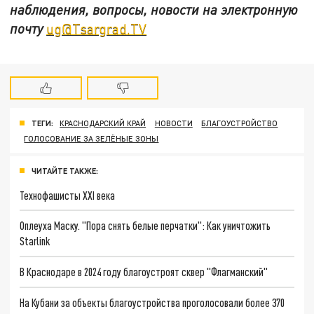
наблюдения, вопросы, новости на электронную
почту
ug@Tsargrad.TV
ТЕГИ:
КРАСНОДАРСКИЙ КРАЙ
НОВОСТИ
БЛАГОУСТРОЙСТВО
ГОЛОСОВАНИЕ ЗА ЗЕЛЁНЫЕ ЗОНЫ
ЧИТАЙТЕ ТАКЖЕ:
Технофашисты XXI века
Оплеуха Маску. "Пора снять белые перчатки": Как уничтожить
Starlink
В Краснодаре в 2024 году благоустроят сквер "Флагманский"
На Кубани за объекты благоустройства проголосовали более 370