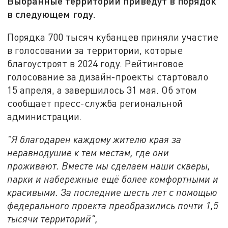
Выбранные территории приведут в порядок
в следующем году.
Порядка 700 тысяч кубанцев приняли участие
в голосовании за территории, которые
благоустроят в 2024 году. Рейтинговое
голосование за дизайн-проекты стартовало
15 апреля, а завершилось 31 мая. Об этом
сообщает пресс-служба региональной
администрации.
"Я благодарен каждому жителю края за
неравнодушие к тем местам, где они
проживают. Вместе мы сделаем наши скверы,
парки и набережные ещё более комфортными и
красивыми. За последние шесть лет с помощью
федерального проекта преобразились почти 1,5
тысячи территорий",