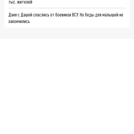
тыс. жителей
Даня с Дашей спаслись от боевиков ВСУ. Но беды для малышей не
закончились