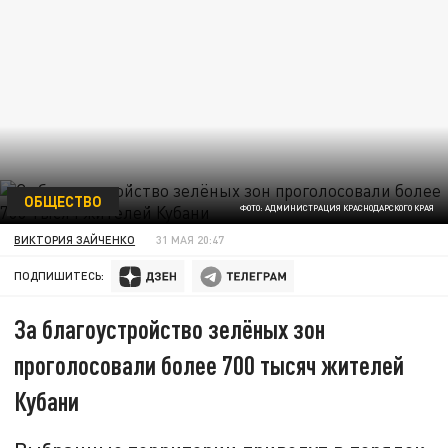
ОБЩЕСТВО
ФОТО: АДМИНИСТРАЦИЯ КРАСНОДАРСКОГО КРАЯ
ВИКТОРИЯ ЗАЙЧЕНКО
31 МАЯ 20:47
ПОДПИШИТЕСЬ:
За благоустройство зелёных зон
проголосовали более 700 тысяч жителей
Кубани