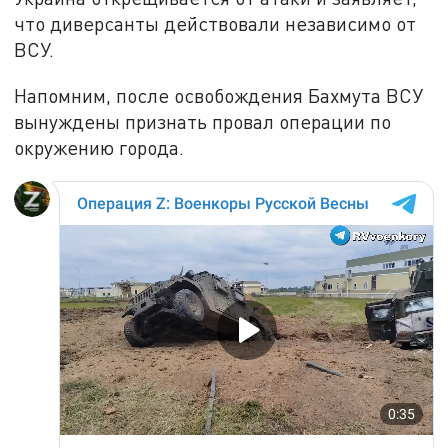
что диверсанты действовали независимо от
ВСУ.
Напомним, после освобождения Бахмута ВСУ
вынуждены признать провал операции по
окружению города.