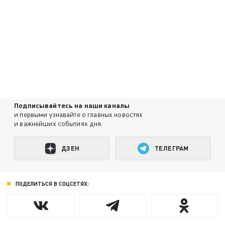
Подписывайтесь на наши каналы
и первыми узнавайте о главных новостях
и важнейших событиях дня.
ДЗЕН
ТЕЛЕГРАМ
ПОДЕЛИТЬСЯ В СОЦСЕТЯХ: