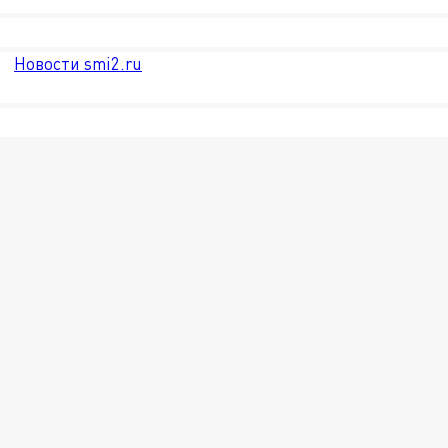
Новости smi2.ru