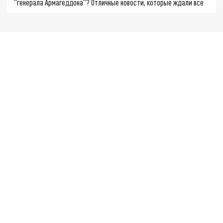
"генерала Армагеддона"? Отличные новости, которые ждали все