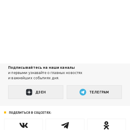
Подписывайтесь на наши каналы
и первыми узнавайте о главных новостях
и важнейших событиях дня.
ДЗЕН
ТЕЛЕГРАМ
ПОДЕЛИТЬСЯ В СОЦСЕТЯХ: