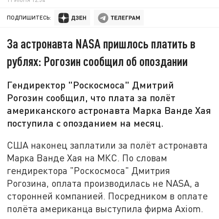
ПОДПИШИТЕСЬ:
За астронавта NASA пришлось платить в
рублях: Рогозин сообщил об опоздании
Гендиректор "Роскосмоса" Дмитрий
Рогозин сообщил, что плата за полёт
американского астронавта Марка Ванде Хая
поступила с опозданием на месяц.
США наконец заплатили за полёт астронавта
Марка Ванде Хая на МКС. По словам
гендиректора "Роскосмоса" Дмитрия
Рогозина, оплата производилась не NASA, а
сторонней компанией. Посредником в оплате
полёта американца выступила фирма Axiom.