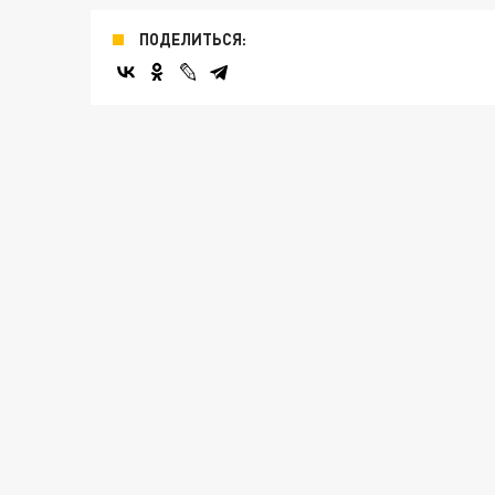
ПОДЕЛИТЬСЯ: