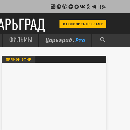
18+
АРЬГРАД
ОТКЛЮЧИТЬ РЕКЛАМУ
ФИЛЬМЫ
ПРЯМОЙ ЭФИР