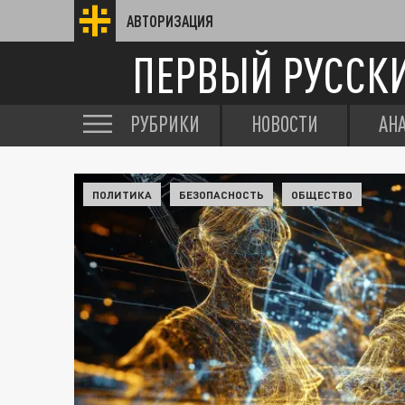
АВТОРИЗАЦИЯ
ПЕРВЫЙ РУССК
РУБРИКИ
НОВОСТИ
АН
ПОЛИТИКА
БЕЗОПАСНОСТЬ
ОБЩЕСТВО