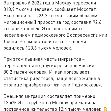
За прошлый 2022 год в Москву переехали
318,9 тысячи человек, сообщает Мосстат.
Выселились – 226,3 тысяч. Таким образом
миграционный прирост за год составил 92,6
тысячи человек. Это сопоставимо с
населением подмосковного Воскресенска или
Лобни. В самой столице за это время
родилось 123,6 тысяч человек.
При этом львиная часть мигрантов –
переселенцы из других регионов России –
80,2 тысяч человек. И, как показывает
статистика риелторов, чаще всего жилье в
столице приобретают жители Подмосковья.
Внешняя миграция составляет примерно
13,4% Из-за рубежа в Москву приехали на
постоянное жительство 12,4 тысяч человек.
В