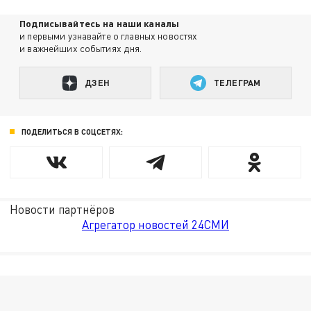
Подписывайтесь на наши каналы
и первыми узнавайте о главных новостях
и важнейших событиях дня.
ДЗЕН
ТЕЛЕГРАМ
ПОДЕЛИТЬСЯ В СОЦСЕТЯХ:
Новости партнёров
Агрегатор новостей 24СМИ