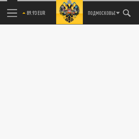
89.93 EUR
ПОДМОСКОВЬЕ