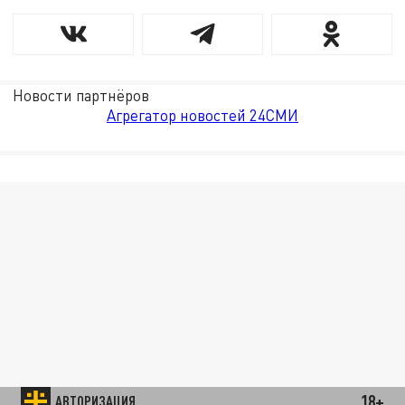
Новости партнёров
Агрегатор новостей 24СМИ
18+
АВТОРИЗАЦИЯ