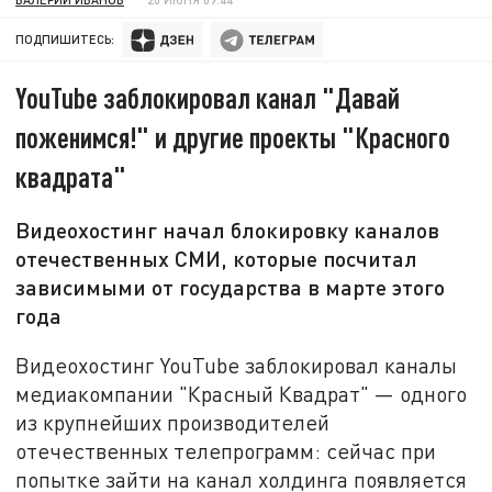
ПОДПИШИТЕСЬ:
YouTube заблокировал канал "Давай
поженимся!" и другие проекты "Красного
квадрата"
Видеохостинг начал блокировку каналов
отечественных СМИ, которые посчитал
зависимыми от государства в марте этого
года
Видеохостинг YouTube заблокировал каналы
медиакомпании "Красный Квадрат" — одного
из крупнейших производителей
отечественных телепрограмм: сейчас при
попытке зайти на канал холдинга появляется