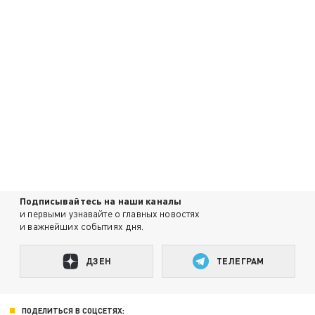
Подписывайтесь на наши каналы
и первыми узнавайте о главных новостях
и важнейших событиях дня.
ДЗЕН
ТЕЛЕГРАМ
ПОДЕЛИТЬСЯ В СОЦСЕТЯХ: