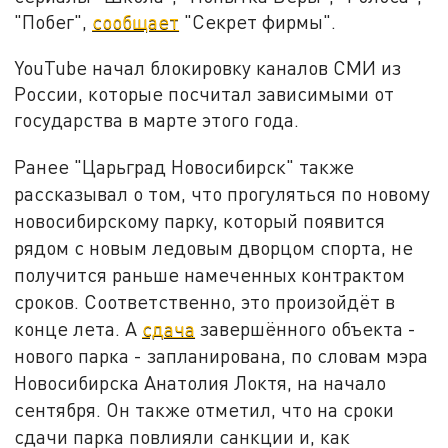
"Побег",
сообщает
"Секрет фирмы".
YouTube начал блокировку каналов СМИ из
России, которые посчитал зависимыми от
государства в марте этого года.
Ранее "Царьград Новосибирск" также
рассказывал о том, что прогуляться по новому
новосибирскому парку, который появится
рядом с новым ледовым дворцом спорта, не
получится раньше намеченных контрактом
сроков. Соответственно, это произойдёт в
конце лета. А
сдача
завершённого объекта -
нового парка - запланирована, по словам мэра
Новосибирска Анатолия Локтя, на начало
сентября. Он также отметил, что на сроки
сдачи парка повлияли санкции и, как