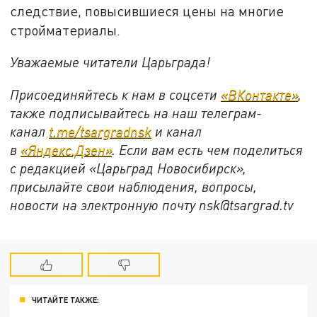
следствие, повысившиеся цены на многие
стройматериалы.
Уважаемые читатели Царьграда!
Присоединяйтесь к нам в соцсети
«ВКонтакте»
,
также подписывайтесь на наш телеграм-
канал
t.me/tsargradnsk
и канал
в
«Яндекс.Дзен»
. Если вам есть чем поделиться
с редакцией «Царьград Новосибирск»,
присылайте свои наблюдения, вопросы,
новости на электронную почту
nsk@tsargrad.tv
ЧИТАЙТЕ ТАКЖЕ: