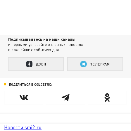
Подписывайтесь на наши каналы
и первыми узнавайте о главных новостях
и важнейших событиях дня.
ДЗЕН
ТЕЛЕГРАМ
ПОДЕЛИТЬСЯ В СОЦСЕТЯХ:
Новости smi2.ru