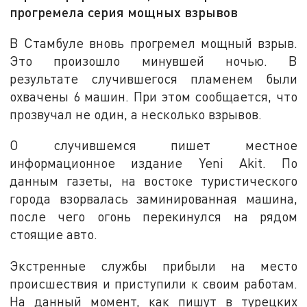
прогремела серия мощных взрывов
В Стамбуле вновь прогремел мощный взрыв.
Это произошло минувшей ночью. В
результате случившегося пламенем были
охвачены 6 машин. При этом сообщается, что
прозвучал не один, а несколько взрывов.
О случившемся пишет местное
информационное издание Yeni Akit. По
данным газеты, на востоке туристического
города взорвалась заминированная машина,
после чего огонь перекинулся на рядом
стоящие авто.
Экстренные службы прибыли на место
происшествия и приступили к своим работам.
На данный момент, как пишут в турецких