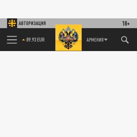
18+
АВТОРИЗАЦИЯ
89.93 EUR
АРМЕНИЯ