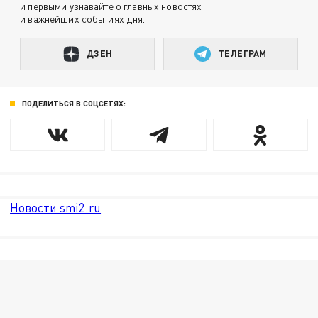
и первыми узнавайте о главных новостях
и важнейших событиях дня.
ДЗЕН
ТЕЛЕГРАМ
ПОДЕЛИТЬСЯ В СОЦСЕТЯХ:
Новости smi2.ru