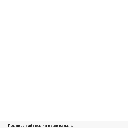
Подписывайтесь на наши каналы