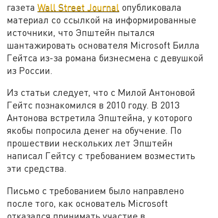
газета
Wall Street Journal
опубликовала
материал со ссылкой на информированные
источники, что Эпштейн пытался
шантажировать основателя Microsoft Билла
Гейтса из-за романа бизнесмена с девушкой
из России.
Из статьи следует, что с Милой Антоновой
Гейтс познакомился в 2010 году. В 2013
Антонова встретила Эпштейна, у которого
якобы попросила денег на обучение. По
прошествии нескольких лет Эпштейн
написал Гейтсу с требованием возместить
эти средства.
Письмо с требованием было направлено
после того, как основатель Microsoft
отказался принимать участие в