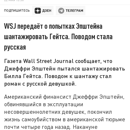
ПОДПИШИТЕСЬ:
WSJ передаёт о попытках Эпштейна
шантажировать Гейтса. Поводом стала
русская
Газета Wall Street Journal сообщает, что
Джеффри Эпштейн пытался шантажировать
Билла Гейтса. Поводом к шантажу стал
роман с русской девушкой.
Американский финансист Джеффри Эпштейн,
обвинявшийся в эксплуатации
несовершеннолетних девушек, покончил
жизнь самоубийством в американской тюрьме
почти четыре года назад. Накануне