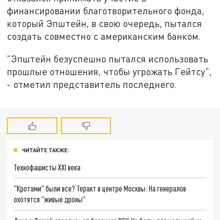
финансировании благотворительного фонда,
который Эпштейн, в свою очередь, пытался
создать совместно с американским банком.
"Эпштейн безуспешно пытался использовать
прошлые отношения, чтобы угрожать Гейтсу",
- отметил представитель последнего.
ЧИТАЙТЕ ТАКЖЕ:
Технофашисты XXI века
"Кротами" были все? Теракт в центре Москвы: На генералов
охотятся "живые дроны"