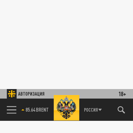
18+
АВТОРИЗАЦИЯ
85.64 BRENT
РОССИЯ