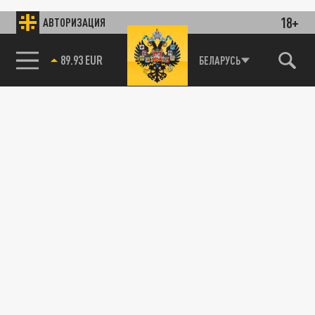
18+
АВТОРИЗАЦИЯ
89.93 EUR
БЕЛАРУСЬ