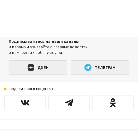
Подписывайтесь на наши каналы
и первыми узнавайте о главных новостях
и важнейших событиях дня.
ДЗЕН
ТЕЛЕГРАМ
ПОДЕЛИТЬСЯ В СОЦСЕТЯХ: