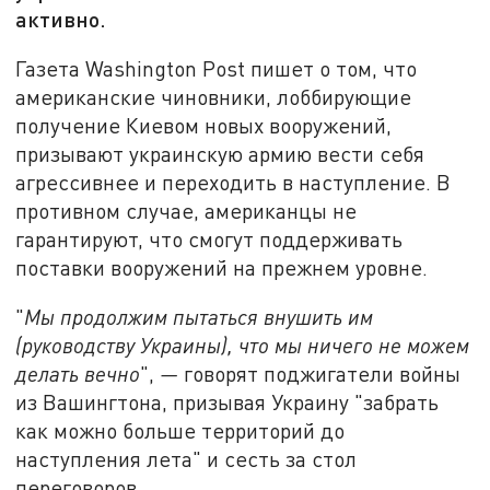
активно.
Газета Washington Post пишет о том, что
американские чиновники, лоббирующие
получение Киевом новых вооружений,
призывают украинскую армию вести себя
агрессивнее и переходить в наступление. В
противном случае, американцы не
гарантируют, что смогут поддерживать
поставки вооружений на прежнем уровне.
"
Мы продолжим пытаться внушить им
(руководству Украины), что мы ничего не можем
делать вечно
",
—
говорят поджигатели войны
из Вашингтона, призывая Украину "забрать
как можно больше территорий до
наступления лета" и сесть за стол
переговоров.