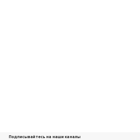
Подписывайтесь на наши каналы