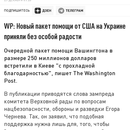
ПОДПИШИТЕСЬ:
WP: Новый пакет помощи от США на Украине
приняли без особой радости
Очередной пакет помощи Вашингтона в
размере 250 миллионов долларов
встретили в Киеве "с прохладной
благодарностью", пишет The Washington
Post.
В публикации приводятся слова зампреда
комитета Верховной рады по вопросам
нацбезопасности, обороны и разведки Егора
Чернева. Так, он заявил, что подобная
поддержка нужна лишь для, того, чтобы