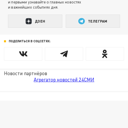
и первыми узнавайте о главных новостях
и важнейших событиях дня.
ДЗЕН
ТЕЛЕГРАМ
ПОДЕЛИТЬСЯ В СОЦСЕТЯХ:
Новости партнёров
Агрегатор новостей 24СМИ