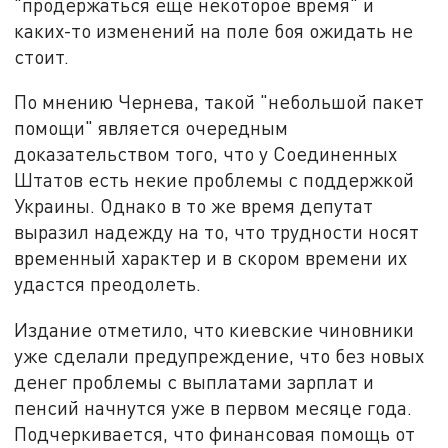
"продержаться еще некоторое время" и
каких-то изменений на поле боя ожидать не
стоит.
По мнению Чернева, такой "небольшой пакет
помощи" является очередным
доказательством того, что у Соединенных
Штатов есть некие проблемы с поддержкой
Украины. Однако в то же время депутат
выразил надежду на то, что трудности носят
временный характер и в скором времени их
удастся преодолеть.
Издание отметило, что киевские чиновники
уже сделали предупреждение, что без новых
денег проблемы с выплатами зарплат и
пенсий начнутся уже в первом месяце года.
Подчеркивается, что финансовая помощь от