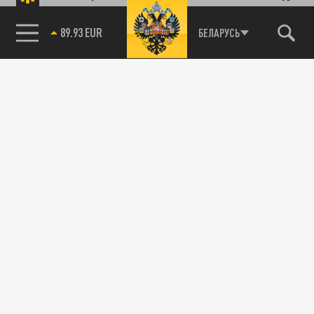
89.93 EUR
БЕЛАРУСЬ