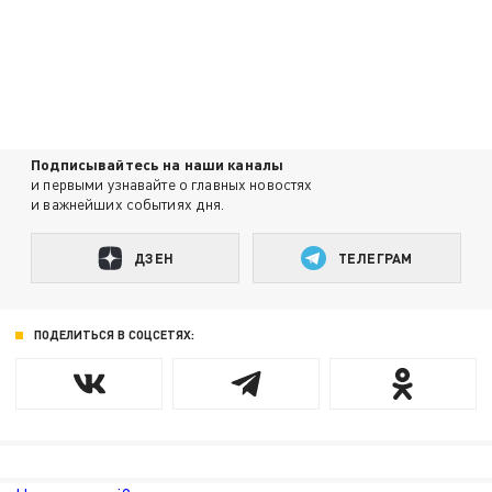
Подписывайтесь на наши каналы
и первыми узнавайте о главных новостях
и важнейших событиях дня.
ДЗЕН
ТЕЛЕГРАМ
ПОДЕЛИТЬСЯ В СОЦСЕТЯХ: