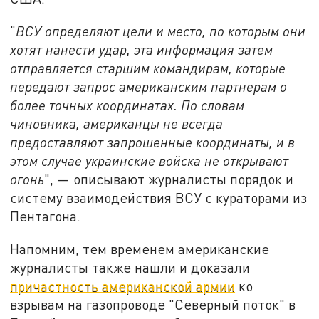
"
ВСУ определяют цели и место, по которым они
хотят нанести удар, эта информация затем
отправляется старшим командирам, которые
передают запрос американским партнерам о
более точных координатах. По словам
чиновника, американцы не всегда
предоставляют запрошенные координаты, и в
этом случае украинские войска не открывают
огонь
", — описывают журналисты порядок и
систему взаимодействия ВСУ с кураторами из
Пентагона.
Напомним, тем временем американские
журналисты также нашли и доказали
причастность американской армии
ко
взрывам на газопроводе "Северный поток" в