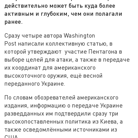
действительно может быть куда более
активным и глубоким, чем они полагали
ранее.
Сразу четыре автора Washington
Post написали коллективную статью, в
которой утверждают участие Пентагона в
выборе целей для атаки, а также в передаче
их координат для американского
высокоточного оружия, ещё весной
переданного Украине.
По словам обозревателей американского
издания, информацию о передаче Украине
разведданных им подтвердили сразу три
высокопоставленных политика из Киева, а
также осведомлёнными источниками из
США.