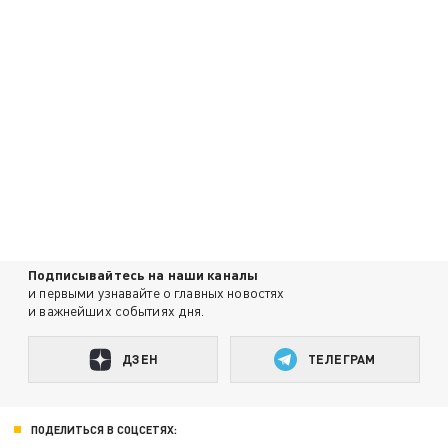
Подписывайтесь на наши каналы
и первыми узнавайте о главных новостях
и важнейших событиях дня.
ДЗЕН
ТЕЛЕГРАМ
ПОДЕЛИТЬСЯ В СОЦСЕТЯХ: