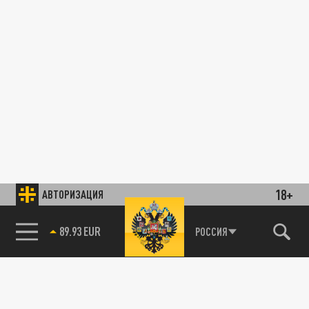
18+
АВТОРИЗАЦИЯ
89.93 EUR
РОССИЯ