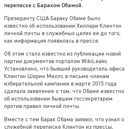
переписке с Бараком Обамой.
Президенту США Бараку Обаме было
известно об использовании Хиллари Клинтон
личной почты в служебных целях ее до того,
как информация появилась в прессе.
Об этом стало известно из публикации новой
партии документов порталом WikiLeaks.
Установлено, что бывший руководитель офиса
Клинтон Шерин Миллс в письме членам
избирательной кампании в марте 2015 года
сделала заявление о том, что Обаме известно
об использовании бывшим госсекретарем
против правил личной почты.
Вместе с тем Барак Обама заявил, что узнал о
служебной переписке Клинтон из прессы,