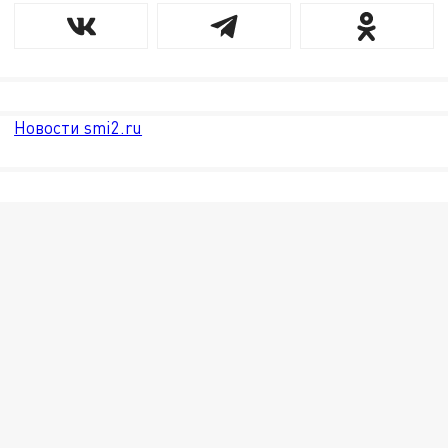
Новости smi2.ru