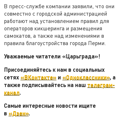
В пресс-службе компании заявили, что они
совместно с городской администрацией
работают над установлением правил для
операторов кикшеринга и размещения
самокатов, а также над изменениями в
правила благоустройства города Перми.
Уважаемые читатели «Царьграда»!
Присоединяйтесь к нам в социальных
сетях
«ВКонтакте»
и
«Одноклассники»
, а
также подписывайтесь на наш
телеграм-
канал
.
Самые интересные новости ищите
в
«Дзен»
.