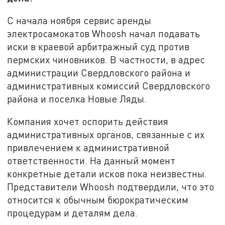
С начала ноября сервис аренды
электросамокатов Whoosh начал подавать
иски в краевой арбитражный суд против
пермских чиновников. В частности, в адрес
администрации Свердловского района и
административных комиссий Свердловского
района и поселка Новые Ляды.
Компания хочет оспорить действия
административных органов, связанные с их
привлечением к административной
ответственности. На данный момент
конкретные детали исков пока неизвестны.
Представители Whoosh подтвердили, что это
относится к обычным бюрократическим
процедурам и деталям дела.