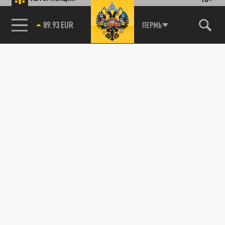
89.93 EUR
ПЕРМЬ