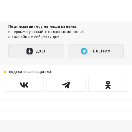
Подписывайтесь на наши каналы
и первыми узнавайте о главных новостях
и важнейших событиях дня.
ДЗЕН
ТЕЛЕГРАМ
ПОДЕЛИТЬСЯ В СОЦСЕТЯХ: