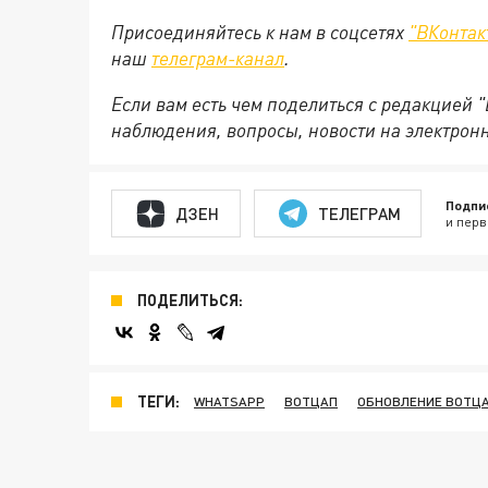
Присоединяйтесь к нам в соцсетях
"ВКонтак
наш
телеграм-канал
.
Если вам есть чем поделиться с редакцией 
наблюдения, вопросы, новости на электрон
Подпи
ДЗЕН
ТЕЛЕГРАМ
и перв
ПОДЕЛИТЬСЯ:
ТЕГИ:
WHATSAPP
ВОТЦАП
ОБНОВЛЕНИЕ ВОТЦ