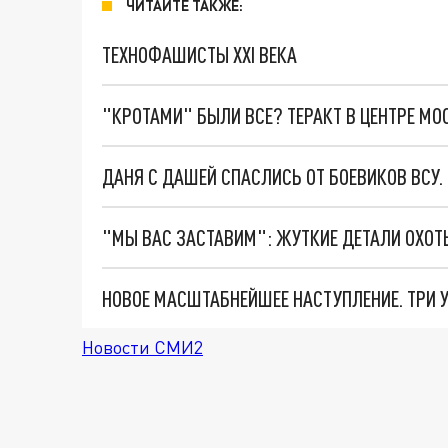
ЧИТАЙТЕ ТАКЖЕ:
ТЕХНОФАШИСТЫ XXI ВЕКА
"КРОТАМИ" БЫЛИ ВСЕ? ТЕРАКТ В ЦЕНТРЕ М
ДАНЯ С ДАШЕЙ СПАСЛИСЬ ОТ БОЕВИКОВ ВСУ
Новости СМИ2