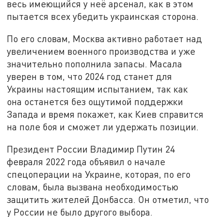
весь имеющийся у неё арсенал, как в этом
пытается всех убедить украинская сторона.
По его словам, Москва активно работает над
увеличением военного производства и уже
значительно пополнила запасы. Масала
уверен в том, что 2024 год станет для
Украины настоящим испытанием, так как
она останется без ощутимой поддержки
Запада и время покажет, как Киев справится
на поле боя и сможет ли удержать позиции.
Президент России Владимир Путин 24
февраля 2022 года объявил о начале
спецоперации на Украине, которая, по его
словам, была вызвана необходимостью
защитить жителей Донбасса. Он отметил, что
у России не было другого выбора.