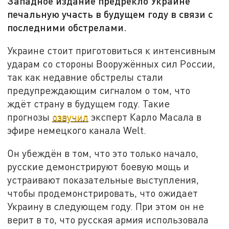
Западное издание предрекло Украине
печальную участь в будущем году в связи с
последними обстрелами.
Украине стоит приготовиться к интенсивным
ударам со стороны Вооружённых сил России,
так как недавние обстрелы стали
предупреждающим сигналом о том, что
ждёт страну в будущем году. Такие
прогнозы
озвучил
эксперт Карло Масала в
эфире немецкого канала Welt.
Он убеждён в том, что это только начало,
русские демонстрируют боевую мощь и
устраивают показательные выступления,
чтобы продемонстрировать, что ожидает
Украину в следующем году. При этом он не
верит в то, что русская армия использовала