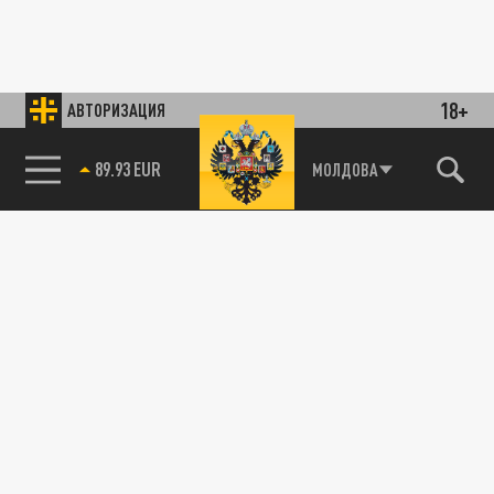
18+
АВТОРИЗАЦИЯ
89.93 EUR
МОЛДОВА