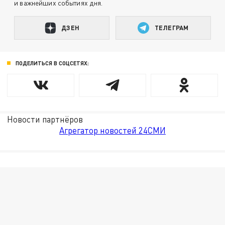
и важнейших событиях дня.
ДЗЕН
ТЕЛЕГРАМ
ПОДЕЛИТЬСЯ В СОЦСЕТЯХ:
Новости партнёров
Агрегатор новостей 24СМИ