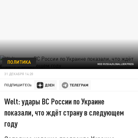
ПОЛИТИКА
MOD RUSSIA/GLOBALLOOKPRESS
31 ДЕКАБРЯ 14:20
ПОДПИШИТЕСЬ:
Welt: удары ВС России по Украине
показали, что ждёт страну в следующем
году