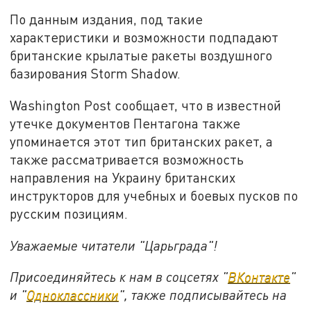
По данным издания, под такие
характеристики и возможности подпадают
британские крылатые ракеты воздушного
базирования Storm Shadow.
Washington Post сообщает, что в известной
утечке документов Пентагона также
упоминается этот тип британских ракет, а
также рассматривается возможность
направления на Украину британских
инструкторов для учебных и боевых пусков по
русским позициям.
Уважаемые читатели "Царьграда"!
Присоединяйтесь к нам в соцсетях "
ВКонтакте
"
и "
Одноклассники
", также подписывайтесь на