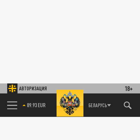
18+
АВТОРИЗАЦИЯ
89.93 EUR
БЕЛАРУСЬ