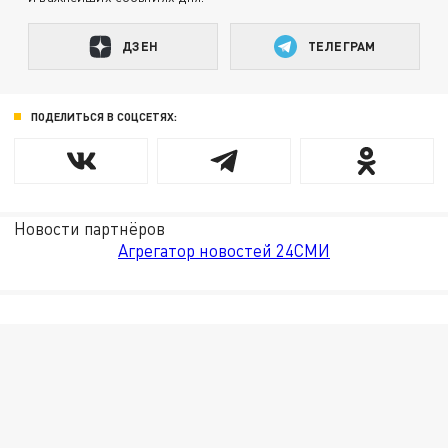
ДЗЕН
ТЕЛЕГРАМ
ПОДЕЛИТЬСЯ В СОЦСЕТЯХ:
Новости партнёров
Агрегатор новостей 24СМИ