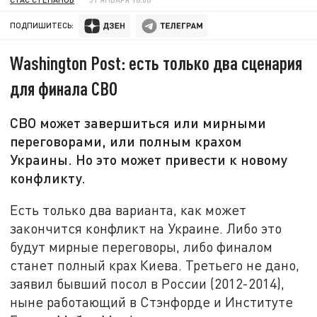
ПОДПИШИТЕСЬ:
Washington Post: есть только два сценария
для финала СВО
СВО может завершиться или мирными
переговорами, или полным крахом
Украины. Но это может привести к новому
конфликту.
Есть только два варианта, как может
закончится конфликт на Украине. Либо это
будут мирные переговоры, либо финалом
станет полный крах Киева. Третьего не дано,
заявил бывший посол в России (2012-2014),
ныне работающий в Стэнфорде и Институте