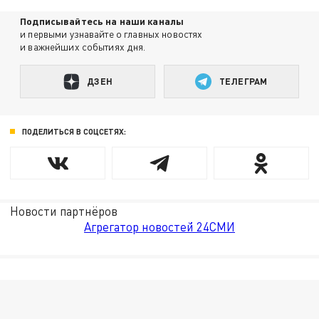
Подписывайтесь на наши каналы
и первыми узнавайте о главных новостях
и важнейших событиях дня.
ДЗЕН
ТЕЛЕГРАМ
ПОДЕЛИТЬСЯ В СОЦСЕТЯХ:
Новости партнёров
Агрегатор новостей 24СМИ