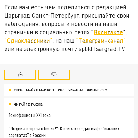
Если вам есть чем поделиться с редакцией
Царьград Санкт-Петербург, присылайте свои
наблюдения, вопросы и новости на наши
странички в социальных сетях "
Вконтакте
",
"Одноклассники"
, на наш
"Телеграм-канал"
или на электронную почту spb@Tsargrad.TV
ТЕГИ:
МАЙКЛ МАКФОЛ
СВО
УКРАИНА
ФИНАЛ СВО
ЧИТАЙТЕ ТАКЖЕ:
Технофашисты XXI века
"Людей это просто бесит!": Кто и как создал миф о "высоких
зарплатах" в России