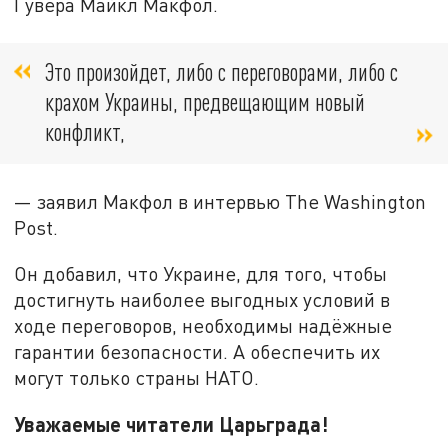
Гувера Майкл Макфол.
Это произойдет, либо с переговорами, либо с
крахом Украины, предвещающим новый
конфликт,
— заявил Макфол в интервью The Washington
Post.
Он добавил, что Украине, для того, чтобы
достигнуть наиболее выгодных условий в
ходе переговоров, необходимы надёжные
гарантии безопасности. А обеспечить их
могут только страны НАТО.
Уважаемые читатели Царьграда!