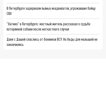
В Петербурге задержали пьяных неадекватов, угрожавших бойцу
СВО
"Хатико" в Петербурге: местный житель рассказал о судьбе
потерянной собаки после несчастного случая
Даня с Дашей спаслись от боевиков ВСУ. Но беды для малышей не
закончились