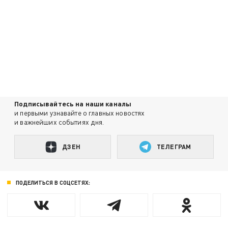
Подписывайтесь на наши каналы
и первыми узнавайте о главных новостях
и важнейших событиях дня.
ДЗЕН
ТЕЛЕГРАМ
ПОДЕЛИТЬСЯ В СОЦСЕТЯХ: