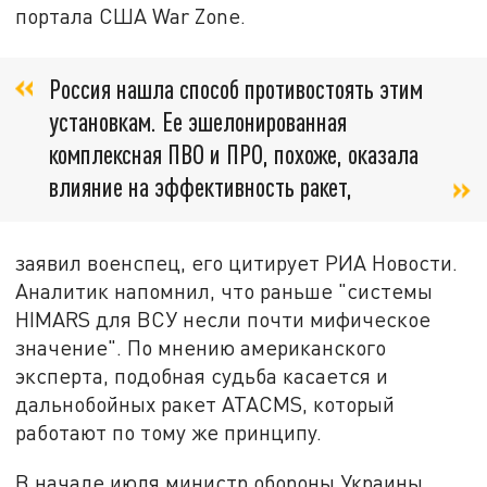
портала США War Zone.
Россия нашла способ противостоять этим
установкам. Ее эшелонированная
комплексная ПВО и ПРО, похоже, оказала
влияние на эффективность ракет,
заявил военспец, его цитирует РИА Новости.
Аналитик напомнил, что раньше "системы
HIMARS для ВСУ несли почти мифическое
значение". По мнению американского
эксперта, подобная судьба касается и
дальнобойных ракет ATACMS, который
работают по тому же принципу.
В начале июля министр обороны Украины