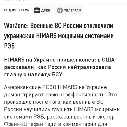
ПОДПИШИТЕСЬ:
WarZone: Военные ВС России отключили
украинские HIMARS мощными системами
РЭБ
HIMARS на Украине пришел конец: в США
рассказали, как Россия нейтрализовала
главную надежду ВСУ.
Американские РСЗО HIMARS на Украине
демонстрируют свою неэффективность. Это
произошло после того, как военные ВС
России научились глушить HIMARS мощными
системами РЭБ, рассказал военный эксперт
Франк-Штефан Гэди в комментарии для