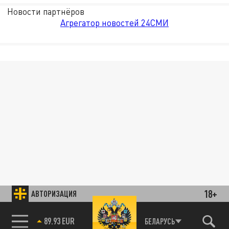
Новости партнёров
Агрегатор новостей 24СМИ
18+
АВТОРИЗАЦИЯ
85.64 BRENT
БЕЛАРУСЬ