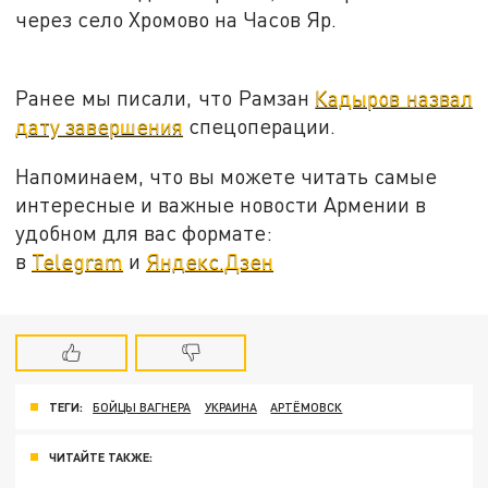
через село Хромово на Часов Яр.
Ранее мы писали, что Рамзан
Кадыров назвал
дату завершения
спецоперации.
Напоминаем, что вы можете читать самые
интересные и важные новости Армении в
удобном для вас формате:
в
Telegram
и
Яндекс.Дзен
ТЕГИ:
БОЙЦЫ ВАГНЕРА
УКРАИНА
АРТЁМОВСК
ЧИТАЙТЕ ТАКЖЕ: