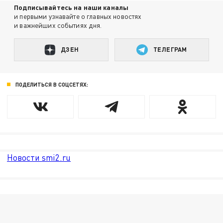
Подписывайтесь на наши каналы
и первыми узнавайте о главных новостях
и важнейших событиях дня.
ДЗЕН
ТЕЛЕГРАМ
ПОДЕЛИТЬСЯ В СОЦСЕТЯХ:
Новости smi2.ru