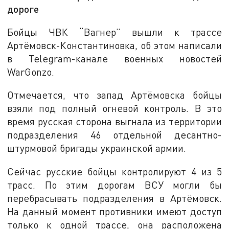
дороге
Бойцы ЧВК “Вагнер” вышли к трассе
Артёмовск-Константиновка, об этом написали
в Telegram-канале военных новостей
WarGonzo.
Отмечается, что запад Артёмовска бойцы
взяли под полный огневой контроль. В это
время русская сторона выгнала из территории
подразделения 46 отдельной десантно-
штурмовой бригады украинской армии.
Сейчас русские бойцы контролируют 4 из 5
трасс. По этим дорогам ВСУ могли бы
перебрасывать подразделения в Артёмовск.
На данный момент противники имеют доступ
только к одной трассе, она расположена