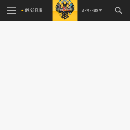
89.93 EUR
АРМЕНИЯ