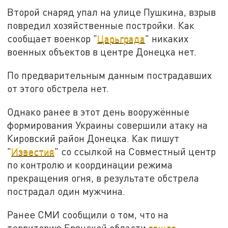
Второй снаряд упал на улице Пушкина, взрыв
повредил хозяйственные постройки. Как
сообщает военкор "
Царьграда
" никаких
военных объектов в центре Донецка нет.
По предварительным данным пострадавших
от этого обстрела нет.
Однако ранее в этот день вооружённые
формирования Украины совершили атаку на
Кировский район Донецка. Как пишут
"
Известия
" со ссылкой на Совместный центр
по контролю и координации режима
прекращения огня, в результате обстрела
пострадал один мужчина.
Ранее СМИ сообщили о том, что на
территорию Брянской области
зашла