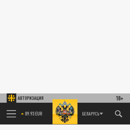
18+
АВТОРИЗАЦИЯ
89.93 EUR
БЕЛАРУСЬ