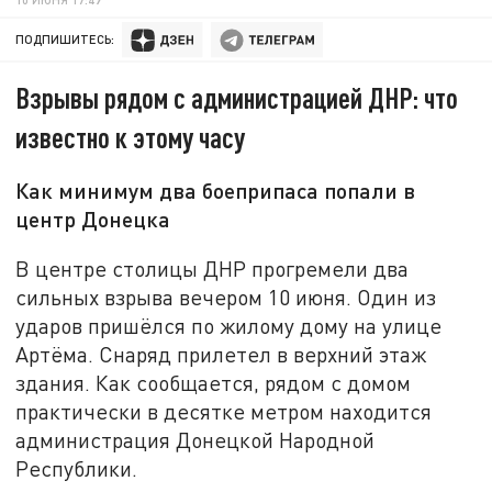
ПОДПИШИТЕСЬ:
Взрывы рядом с администрацией ДНР: что
известно к этому часу
Как минимум два боеприпаса попали в
центр Донецка
В центре столицы ДНР прогремели два
сильных взрыва вечером 10 июня. Один из
ударов пришёлся по жилому дому на улице
Артёма. Снаряд прилетел в верхний этаж
здания. Как сообщается, рядом с домом
практически в десятке метром находится
администрация Донецкой Народной
Республики.