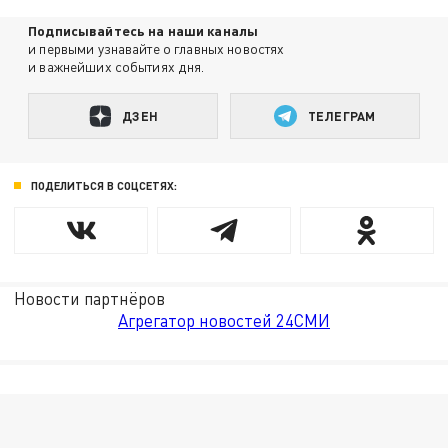
Подписывайтесь на наши каналы
и первыми узнавайте о главных новостях
и важнейших событиях дня.
ДЗЕН
ТЕЛЕГРАМ
ПОДЕЛИТЬСЯ В СОЦСЕТЯХ:
Новости партнёров
Агрегатор новостей 24СМИ