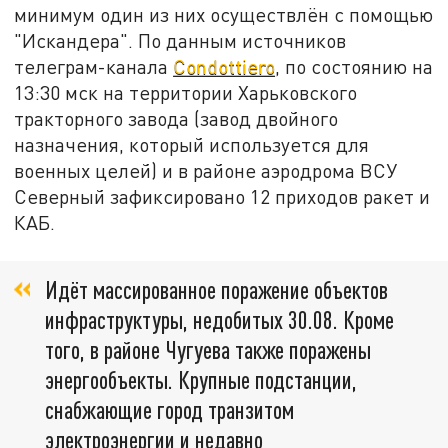
минимум один из них осуществлён с помощью
"Искандера". По данным источников
телеграм-канала
Condottiero
, по состоянию на
13:30 мск на территории Харьковского
тракторного завода (завод двойного
назначения, который используется для
военных целей) и в районе аэродрома ВСУ
Северный зафиксировано 12 приходов ракет и
КАБ.
Идёт массированное поражение объектов
инфраструктуры, недобитых 30.08. Кроме
того, в районе Чугуева также поражены
энергообъекты. Крупные подстанции,
снабжающие город транзитом
электроэнергии и недавно