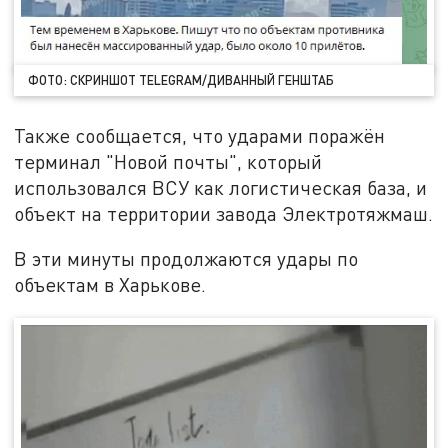
ФОТО: СКРИНШОТ TELEGRAM/ДИВАННЫЙ ГЕНШТАБ
Также сообщается, что ударами поражён
терминал "Новой почты", который
использовался ВСУ как логистическая база, и
объект на территории завода Электротяжмаш.
В эти минуты продолжаются удары по
объектам в Харькове.