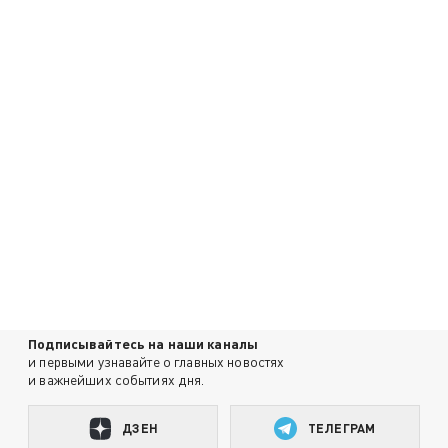
Подписывайтесь на наши каналы
и первыми узнавайте о главных новостях
и важнейших событиях дня.
ДЗЕН
ТЕЛЕГРАМ