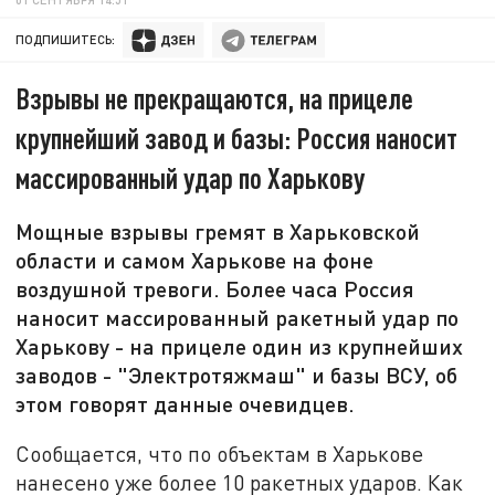
ПОДПИШИТЕСЬ:
Взрывы не прекращаются, на прицеле
крупнейший завод и базы: Россия наносит
массированный удар по Харькову
Мощные взрывы гремят в Харьковской
области и самом Харькове на фоне
воздушной тревоги. Более часа Россия
наносит массированный ракетный удар по
Харькову - на прицеле один из крупнейших
заводов - "Электротяжмаш" и базы ВСУ, об
этом говорят данные очевидцев.
Сообщается, что по объектам в Харькове
нанесено уже более 10 ракетных ударов. Как