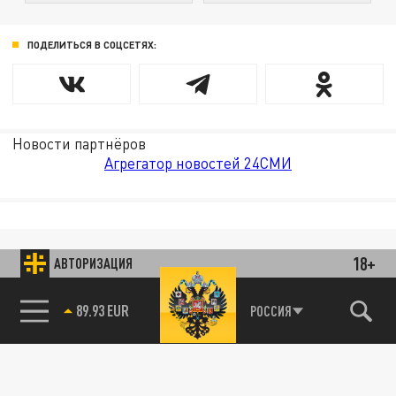
ПОДЕЛИТЬСЯ В СОЦСЕТЯХ:
Новости партнёров
Агрегатор новостей 24СМИ
18+
АВТОРИЗАЦИЯ
89.93 EUR
РОССИЯ