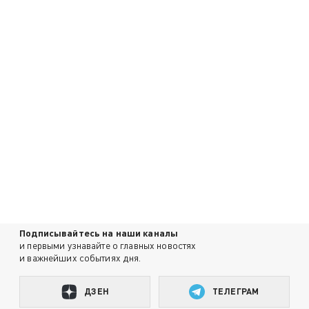
Подписывайтесь на наши каналы
и первыми узнавайте о главных новостях
и важнейших событиях дня.
ДЗЕН
ТЕЛЕГРАМ