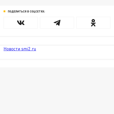
ПОДЕЛИТЬСЯ В СОЦСЕТЯХ:
Новости smi2.ru