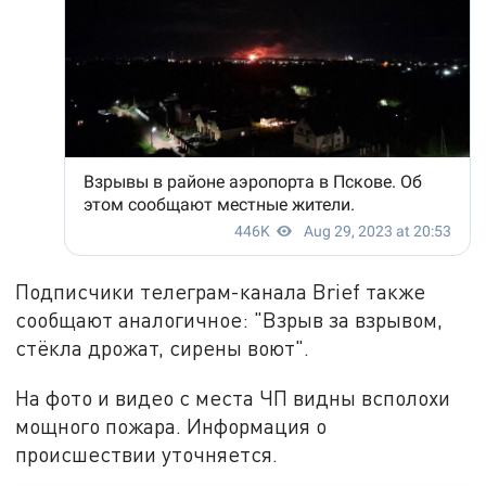
Подписчики телеграм-канала Brief также
сообщают аналогичное: "Взрыв за взрывом,
стёкла дрожат, сирены воют".
На фото и видео с места ЧП видны всполохи
мощного пожара. Информация о
происшествии уточняется.