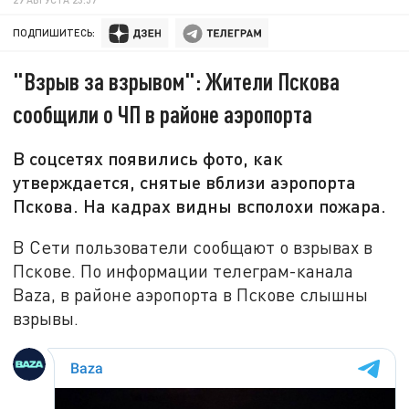
ПОДПИШИТЕСЬ:
"Взрыв за взрывом": Жители Пскова
сообщили о ЧП в районе аэропорта
В соцсетях появились фото, как
утверждается, снятые вблизи аэропорта
Пскова. На кадрах видны всполохи пожара.
В Сети пользователи сообщают о взрывах в
Пскове. По информации телеграм-канала
Baza, в районе аэропорта в Пскове слышны
взрывы.