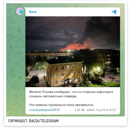
СКРИНШОТ: BAZA/TELEGRAM