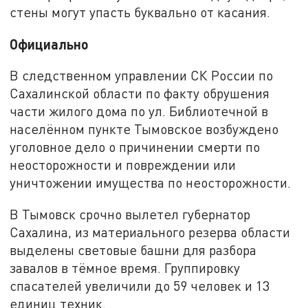
стены могут упасть буквально от касания.
Официально
В следственном управлении СК России по
Сахалинской области по факту обрушения
части жилого дома по ул. Библиотечной в
населённом пункте Тымовское возбуждено
уголовное дело о причинении смерти по
неосторожности и повреждении или
уничтожении имущества по неосторожности.
В Тымовск срочно вылетел губернатор
Сахалина, из материального резерва области
выделены световые башни для разбора
завалов в тёмное время. Группировку
спасателей увеличили до 59 человек и 13
единиц техник.