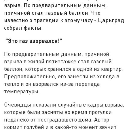
взрыв. По предварительным данным,
причиной стал газовый баллон. Что
известно о трагедии к этому часу - Царьград
собрал факты.
"Это газ взорвался!"
По предварительным данным, причиной
взрыва в жилой пятиэтажке стал газовый
баллон, которых хранился в одной из квартир.
Предположительно, его занесли из холода в
тепло и он взорвался из-за перепада
температуры.
Очевидцы показали случайные кадры взрыва,
которые были засняты во время прогулки
недалеко от пострадавшего дома. Автор
кормит голубей и в какой-то момент звучит