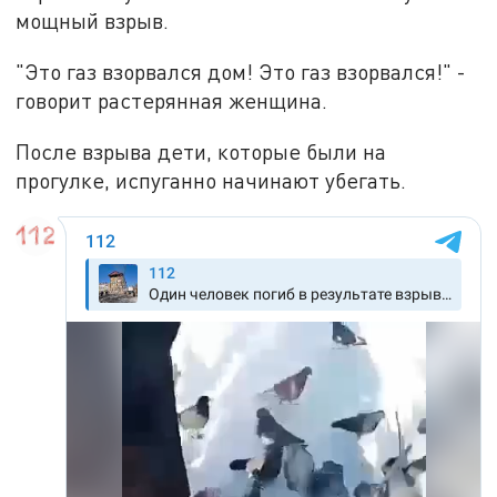
мощный взрыв.
"Это газ взорвался дом! Это газ взорвался!" -
говорит растерянная женщина.
После взрыва дети, которые были на
прогулке, испуганно начинают убегать.