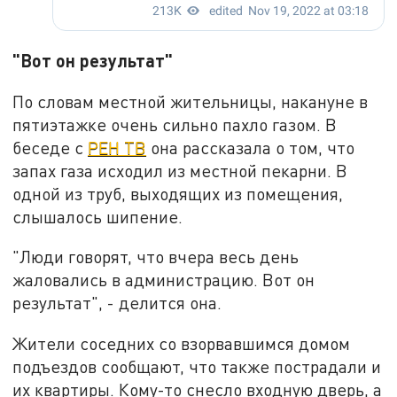
"Вот он результат"
По словам местной жительницы, накануне в
пятиэтажке очень сильно пахло газом. В
беседе с
РЕН ТВ
она рассказала о том, что
запах газа исходил из местной пекарни. В
одной из труб, выходящих из помещения,
слышалось шипение.
"Люди говорят, что вчера весь день
жаловались в администрацию. Вот он
результат", - делится она.
Жители соседних со взорвавшимся домом
подъездов сообщают, что также пострадали и
их квартиры. Кому-то снесло входную дверь, а