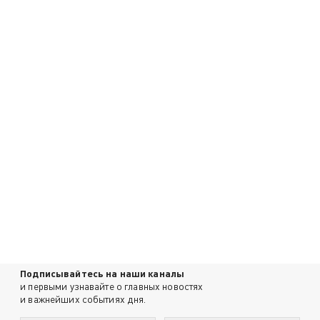
Подписывайтесь на наши каналы
и первыми узнавайте о главных новостях
и важнейших событиях дня.