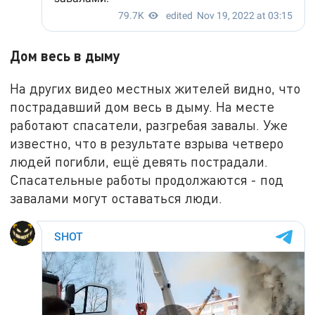
Дом весь в дыму
На других видео местных жителей видно, что
пострадавший дом весь в дыму. На месте
работают спасатели, разгребая завалы. Уже
известно, что в результате взрыва четверо
людей погибли, ещё девять пострадали.
Спасательные работы продолжаются - под
завалами могут оставаться люди.