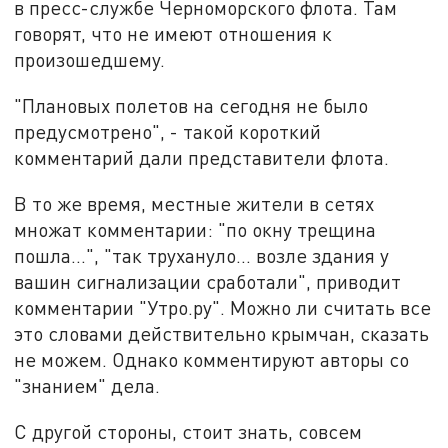
в пресс-службе Черноморского флота. Там
говорят, что не имеют отношения к
произошедшему.
"Плановых полетов на сегодня не было
предусмотрено", - такой короткий
комментарий дали представители флота.
В то же время, местные жители в сетях
множат комментарии: "по окну трещина
пошла...", "так трухануло... возле здания у
вашин сигнализации сработали", приводит
комментарии "Утро.ру". Можно ли считать все
это словами действительно крымчан, сказать
не можем. Однако комментируют авторы со
"знанием" дела.
С другой стороны, стоит знать, совсем