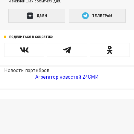
и важнейших событиях дня.
ДЗЕН
ТЕЛЕГРАМ
ПОДЕЛИТЬСЯ В СОЦСЕТЯХ:
Новости партнёров
Агрегатор новостей 24СМИ