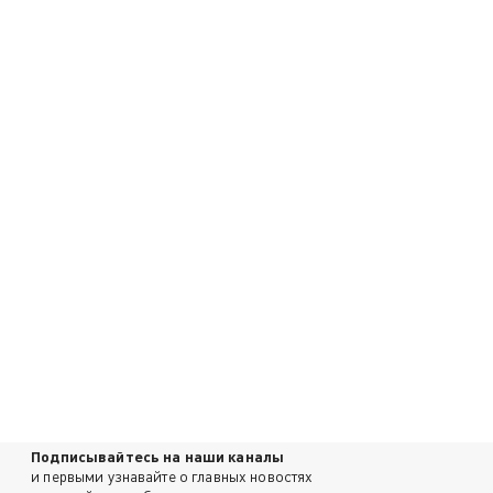
Подписывайтесь на наши каналы
и первыми узнавайте о главных новостях