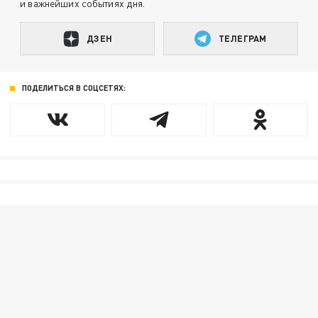
и важнейших событиях дня.
ДЗЕН
ТЕЛЕГРАМ
ПОДЕЛИТЬСЯ В СОЦСЕТЯХ: