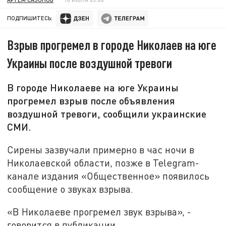
ПОДПИШИТЕСЬ:
Взрыв прогремел в городе Николаев на юге
Украины после воздушной тревоги
В городе Николаеве на юге Украины
прогремел взрыв после объявления
воздушной тревоги, сообщили украинские
СМИ.
Сирены зазвучали примерно в час ночи в
Николаевской области, позже в Telegram-
канале издания «Общественное» появилось
сообщение о звуках взрыва.
«В Николаеве прогремел звук взрыва», -
говорится в публикации.