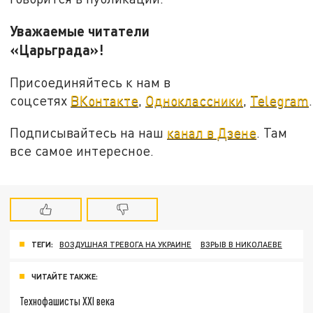
Уважаемые читатели
«Царьграда»!
Присоединяйтесь к нам в
соцсетях
ВКонтакте
,
Одноклассники
,
Telegram
.
Подписывайтесь на наш
канал в Дзене
. Там
все самое интересное.
ТЕГИ:
ВОЗДУШНАЯ ТРЕВОГА НА УКРАИНЕ
ВЗРЫВ В НИКОЛАЕВЕ
ЧИТАЙТЕ ТАКЖЕ:
Технофашисты XXI века