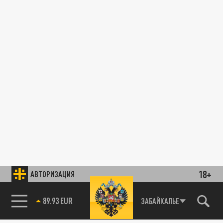
18+
АВТОРИЗАЦИЯ
89.93 EUR
ЗАБАЙКАЛЬЕ