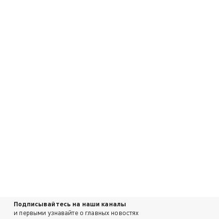
Подписывайтесь на наши каналы
и первыми узнавайте о главных новостях