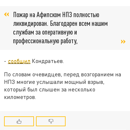
Пожар на Афипском НПЗ полностью
ликвидирован. Благодарен всем нашим
службам за оперативную и
профессиональную работу,
-
сообщил
Кондратьев.
По словам очевидцев, перед возгоранием на
НПЗ многие услышали мощный взрыв,
который был слышен за несколько
километров.