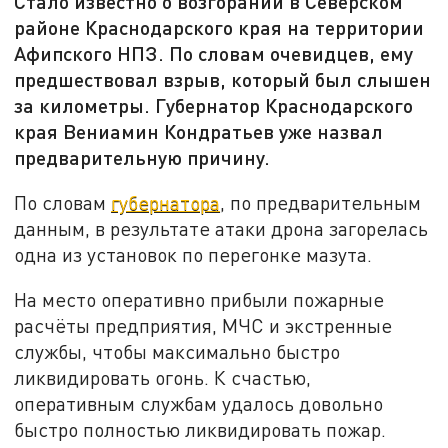
Стало известно о возгорании в Северском
районе Краснодарского края на территории
Афипского НПЗ. По словам очевидцев, ему
предшествовал взрыв, который был слышен
за километры. Губернатор Краснодарского
края Вениамин Кондратьев уже назвал
предварительную причину.
По словам
губернатора
, по предварительным
данным, в результате атаки дрона загорелась
одна из установок по перегонке мазута.
На место оперативно прибыли пожарные
расчёты предприятия, МЧС и экстренные
службы, чтобы максимально быстро
ликвидировать огонь. К счастью,
оперативным службам удалось довольно
быстро полностью ликвидировать пожар.