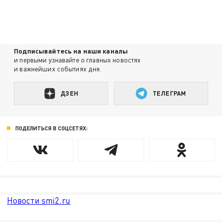
Подписывайтесь на наши каналы
и первыми узнавайте о главных новостях
и важнейших событиях дня.
ДЗЕН
ТЕЛЕГРАМ
ПОДЕЛИТЬСЯ В СОЦСЕТЯХ:
Новости smi2.ru