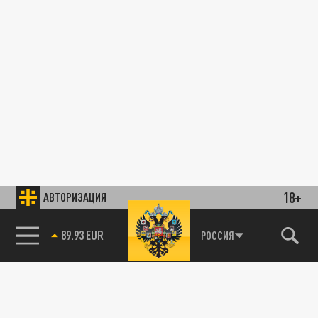
18+
АВТОРИЗАЦИЯ
89.93 EUR
РОССИЯ