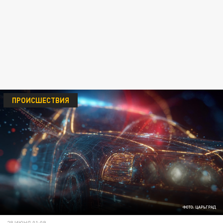
ПРОИСШЕСТВИЯ
ФОТО: ЦАРЬГРАД
28 ИЮНЯ 01:09