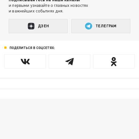
и первыми узнавайте о главных новостях
и важнейших событиях дня.
ДЗЕН
ТЕЛЕГРАМ
ПОДЕЛИТЬСЯ В СОЦСЕТЯХ: