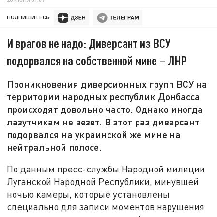
ПОДПИШИТЕСЬ:
И врагов не надо: Диверсант из ВСУ
подорвался на собственной мине – ЛНР
Проникновения диверсионных групп ВСУ на
территории народных республик Донбасса
происходят довольно часто. Однако иногда
лазутчикам не везет. В этот раз диверсант
подорвался на украинской же мине на
нейтральной полосе.
По данным пресс-службы Народной милиции
Луганской Народной Республики, минувшей
ночью камеры, которые установлены
специально для записи моментов нарушения