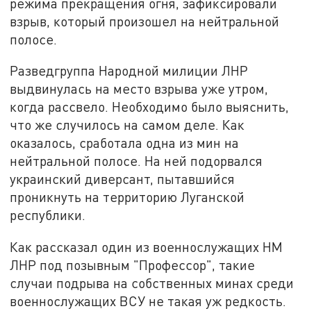
режима прекращения огня, зафиксировали
взрыв, который произошел на нейтральной
полосе.
Разведгруппа Народной милиции ЛНР
выдвинулась на место взрыва уже утром,
когда рассвело. Необходимо было выяснить,
что же случилось на самом деле. Как
оказалось, сработала одна из мин на
нейтральной полосе. На ней подорвался
украинский диверсант, пытавшийся
проникнуть на территорию Луганской
республики.
Как рассказал один из военнослужащих НМ
ЛНР под позывным "Профессор", такие
случаи подрыва на собственных минах среди
военнослужащих ВСУ не такая уж редкость.