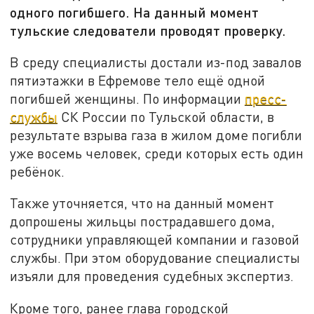
одного погибшего. На данный момент
тульские следователи проводят проверку.
В среду специалисты достали из-под завалов
пятиэтажки в Ефремове тело ещё одной
погибшей женщины. По информации
пресс-
службы
СК России по Тульской области, в
результате взрыва газа в жилом доме погибли
уже восемь человек, среди которых есть один
ребёнок.
Также уточняется, что на данный момент
допрошены жильцы пострадавшего дома,
сотрудники управляющей компании и газовой
службы. При этом оборудование специалисты
изъяли для проведения судебных экспертиз.
Кроме того, ранее глава городской