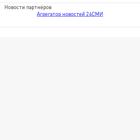
Новости партнёров
Агрегатор новостей 24СМИ