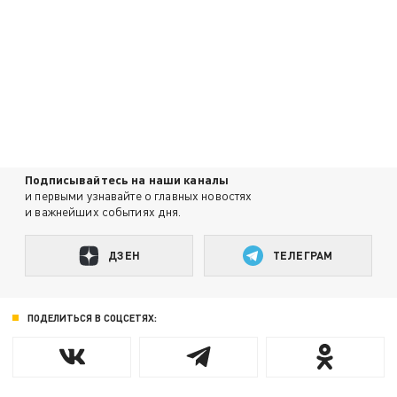
Подписывайтесь на наши каналы
и первыми узнавайте о главных новостях
и важнейших событиях дня.
ДЗЕН
ТЕЛЕГРАМ
ПОДЕЛИТЬСЯ В СОЦСЕТЯХ: