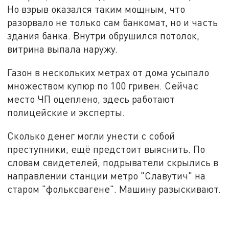
Но взрыв оказался таким мощным, что
разорвало не только сам банкомат, но и часть
здания банка. Внутри обрушился потолок,
витрина выпала наружу.
Газон в нескольких метрах от дома усыпало
множеством купюр по 100 гривен. Сейчас
место ЧП оцеплено, здесь работают
полицейские и эксперты.
Сколько денег могли унести с собой
преступники, ещё предстоит выяснить. По
словам свидетелей, подрыватели скрылись в
направлении станции метро "Славутич" на
старом "фольксвагене". Машину разыскивают.