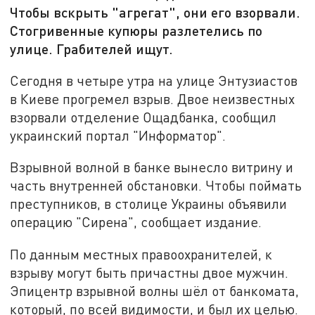
Чтобы вскрыть "агрегат", они его взорвали.
Стогривенные купюры разлетелись по
улице. Грабителей ищут.
Сегодня в четыре утра на улице Энтузиастов
в Киеве прогремел взрыв. Двое неизвестных
взорвали отделение Ощадбанка, сообщил
украинский портал "Информатор".
Взрывной волной в банке вынесло витрину и
часть внутренней обстановки. Чтобы поймать
преступников, в столице Украины объявили
операцию "Сирена", сообщает издание.
По данным местных правоохранителей, к
взрыву могут быть причастны двое мужчин.
Эпицентр взрывной волны шёл от банкомата,
который, по всей видимости, и был их целью.