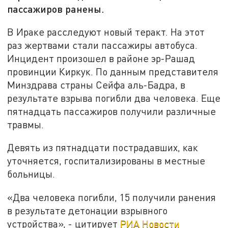
пассажиров ранены.
В Ираке расследуют новый теракт. На этот
раз жертвами стали пассажиры автобуса.
Инцидент произошел в районе эр-Рашад
провинции Киркук. По данным представителя
Минздрава страны Сейфа аль-Бадра, в
результате взрыва погибли два человека. Еще
пятнадцать пассажиров получили различные
травмы.
Девять из пятнадцати пострадавших, как
уточняется, госпитализированы в местные
больницы.
«Два человека погибли, 15 получили ранения
в результате детонации взрывного
устройства», - цитирует
РИА Новости