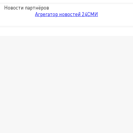
Новости партнёров
Агрегатор новостей 24СМИ