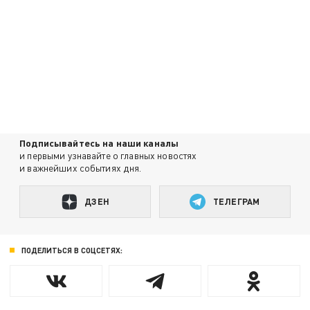
Подписывайтесь на наши каналы
и первыми узнавайте о главных новостях
и важнейших событиях дня.
ДЗЕН
ТЕЛЕГРАМ
ПОДЕЛИТЬСЯ В СОЦСЕТЯХ: