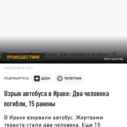
ПРОИСШЕСТВИЯ
ФОТО: ЦАРЬГРАД
18 СЕНТЯБРЯ 16:31
ПОДПИШИТЕСЬ:
Взрыв автобуса в Ираке: Два человека
погибли, 15 ранены
В Ираке взорвали автобус. Жертвами
теракта стали два человека. Еще 15