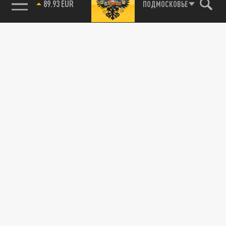
89.93 EUR
ПОДМОСКОВЬЕ