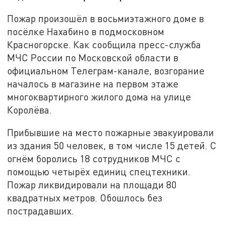
Пожар произошёл в восьмиэтажного доме в
посёлке Нахабино в подмосковном
Красногорске. Как сообщила пресс-служба
МЧС России по Московской области в
официальном Телеграм-канале, возгорание
началось в магазине на первом этаже
многоквартирного жилого дома на улице
Королёва.
Прибывшие на место пожарные эвакуировали
из здания 50 человек, в том числе 15 детей. С
огнём боролись 18 сотрудников МЧС с
помощью четырёх единиц спецтехники.
Пожар ликвидировали на площади 80
квадратных метров. Обошлось без
пострадавших.