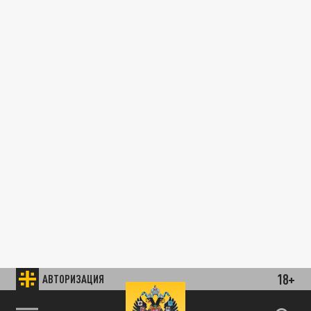
18+
АВТОРИЗАЦИЯ