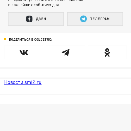
и важнейших событиях дня.
ДЗЕН
ТЕЛЕГРАМ
ПОДЕЛИТЬСЯ В СОЦСЕТЯХ:
Новости smi2.ru