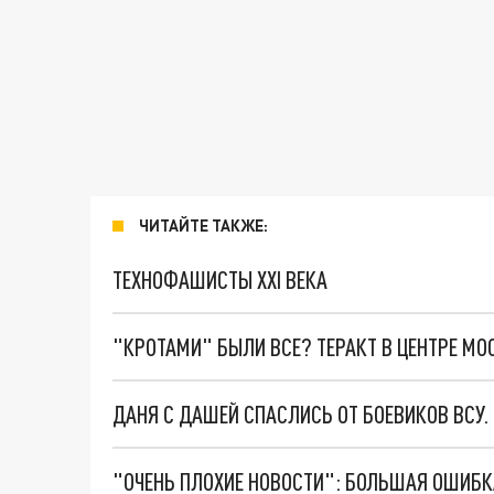
ЧИТАЙТЕ ТАКЖЕ:
ТЕХНОФАШИСТЫ XXI ВЕКА
"КРОТАМИ" БЫЛИ ВСЕ? ТЕРАКТ В ЦЕНТРЕ М
ДАНЯ С ДАШЕЙ СПАСЛИСЬ ОТ БОЕВИКОВ ВСУ